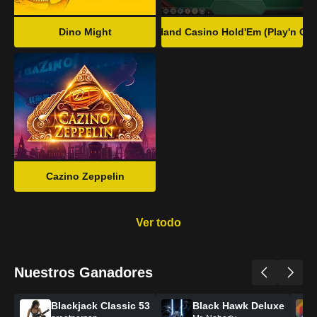
Dino Might
Dragon Stone
Cazino Zeppelin
Ver todo
Nuestros Ganadores
Blackjack Classic 53
Black Hawk Deluxe