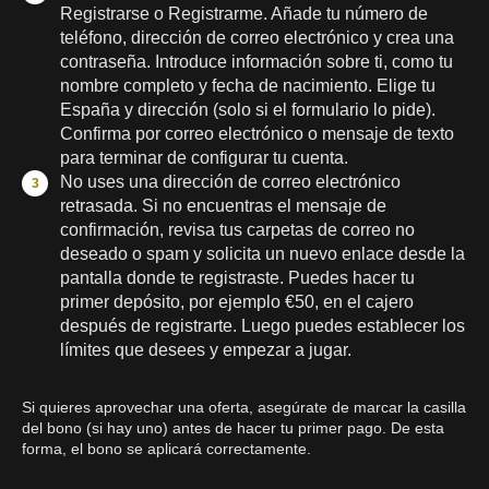
Registrarse o Registrarme. Añade tu número de
teléfono, dirección de correo electrónico y crea una
contraseña. Introduce información sobre ti, como tu
nombre completo y fecha de nacimiento. Elige tu
España y dirección (solo si el formulario lo pide).
Confirma por correo electrónico o mensaje de texto
para terminar de configurar tu cuenta.
No uses una dirección de correo electrónico
retrasada. Si no encuentras el mensaje de
confirmación, revisa tus carpetas de correo no
deseado o spam y solicita un nuevo enlace desde la
pantalla donde te registraste. Puedes hacer tu
primer depósito, por ejemplo €50, en el cajero
después de registrarte. Luego puedes establecer los
límites que desees y empezar a jugar.
Si quieres aprovechar una oferta, asegúrate de marcar la casilla
del bono (si hay uno) antes de hacer tu primer pago. De esta
forma, el bono se aplicará correctamente.