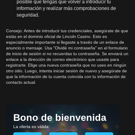
posible que tengas que volver a introducir tu
información y realizar más comprobaciones de
seguridad.
Consejo: Antes de introducir tus credenciales, asegúrate de que
estás en el dominio oficial de Lincoln Casino. Esto es
especialmente importante si llegaste a través de un enlace de
anuncio o mensaje. Usa "Olvidé mi contraseña" en el formulario
de inicio de sesión si no recuerdas tu contraseña. Se enviará un
enlace a la dirección de correo electrónico que usaste para
registrarte. Elige una nueva contraseña que no uses en ningún
otro sitio. Luego, intenta iniciar sesión de nuevo y asegúrate de
que la información de tu cuenta coincida con tu información de
contacto actual.
Bono de bienvenida
La oferta es válida: