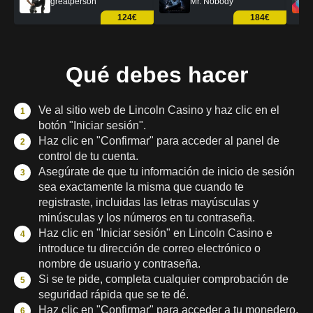
greatperson
Mr. Nobody
124€
184€
Qué debes hacer
Ve al sitio web de Lincoln Casino y haz clic en el
botón "Iniciar sesión".
Haz clic en "Confirmar" para acceder al panel de
control de tu cuenta.
Asegúrate de que tu información de inicio de sesión
sea exactamente la misma que cuando te
registraste, incluidas las letras mayúsculas y
minúsculas y los números en tu contraseña.
Haz clic en "Iniciar sesión" en Lincoln Casino e
introduce tu dirección de correo electrónico o
nombre de usuario y contraseña.
Si se te pide, completa cualquier comprobación de
seguridad rápida que se te dé.
Haz clic en "Confirmar" para acceder a tu monedero,