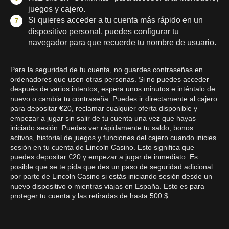
juegos y cajero.
Si quieres acceder a tu cuenta más rápido en un
dispositivo personal, puedes configurar tu
navegador para que recuerde tu nombre de usuario.
Para la seguridad de tu cuenta, no guardes contraseñas en
ordenadores que usen otras personas. Si no puedes acceder
después de varios intentos, espera unos minutos e inténtalo de
nuevo o cambia tu contraseña. Puedes ir directamente al cajero
para depositar €20, reclamar cualquier oferta disponible y
empezar a jugar sin salir de tu cuenta una vez que hayas
iniciado sesión. Puedes ver rápidamente tu saldo, bonos
activos, historial de juegos y funciones del cajero cuando inicies
sesión en tu cuenta de Lincoln Casino. Esto significa que
puedes depositar €20 y empezar a jugar de inmediato. Es
posible que se te pida que des un paso de seguridad adicional
por parte de Lincoln Casino si estás iniciando sesión desde un
nuevo dispositivo o mientras viajas en España. Esto es para
proteger tu cuenta y las retiradas de hasta 500 $.