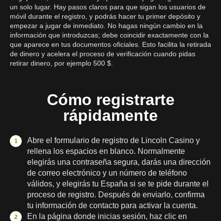
un solo lugar. Hay pasos claros para que sigan los usuarios de
móvil durante el registro, y podrás hacer tu primer depósito y
empezar a jugar de inmediato. No hagas ningún cambio en la
información que introduzcas; debe coincidir exactamente con la
que aparece en tus documentos oficiales. Esto facilita la retirada
de dinero y acelera el proceso de verificación cuando pidas
retirar dinero, por ejemplo 500 $.
Cómo registrarte
rápidamente
Abre el formulario de registro de Lincoln Casino y
rellena los espacios en blanco. Normalmente
elegirás una contraseña segura, darás una dirección
de correo electrónico y un número de teléfono
válidos, y elegirás tu España si se te pide durante el
proceso de registro. Después de enviarlo, confirma
tu información de contacto para activar la cuenta.
En la página donde inicias sesión, haz clic en