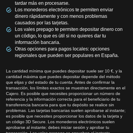
tardar más en procesarse.
Los monederos electrónicos te permiten enviar
dinero rápidamente y con menos problemas
causados por las tarjetas.
Los vales prepago te permiten depositar dinero con
un código, lo que es útil si no quieres dar tu
información bancaria.
Otras opciones para pagos locales: opciones
regionales que pueden ser populares en España.
La cantidad mínima que puedes depositar suele ser 10 €, y la
cantidad máxima que puedes depositar depende del método
que elijas y del estado de tu cuenta. Antes de confirmar la
transacción, los límites exactos se muestran directamente en el
Cajero. Es posible que necesites proporcionar un número de
referencia y la información correcta para el beneficiario de tu
transferencia bancaria para que tu depósito se realice sin
problemas. Las tarjetas bancarias suelen aprobarse al instante;
es posible que necesites proporcionar los datos de la tarjeta y
un código 3D Secure. Los monederos electrónicos suelen
aprobarse al instante; debes iniciar sesión y aprobar tu