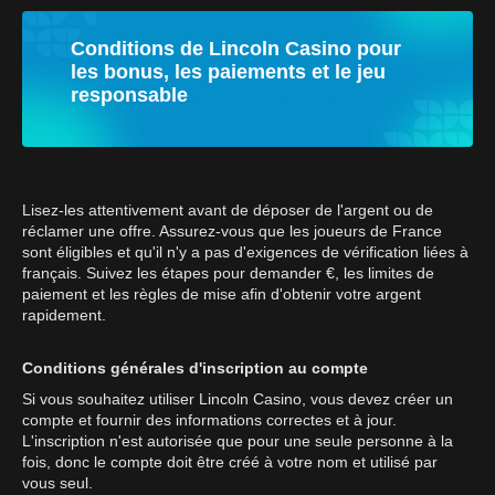
Conditions de Lincoln Casino pour
les bonus, les paiements et le jeu
responsable
Lisez-les attentivement avant de déposer de l'argent ou de
réclamer une offre. Assurez-vous que les joueurs de France
sont éligibles et qu'il n'y a pas d'exigences de vérification liées à
français. Suivez les étapes pour demander €, les limites de
paiement et les règles de mise afin d'obtenir votre argent
rapidement.
Conditions générales d'inscription au compte
Si vous souhaitez utiliser Lincoln Casino, vous devez créer un
compte et fournir des informations correctes et à jour.
L'inscription n'est autorisée que pour une seule personne à la
fois, donc le compte doit être créé à votre nom et utilisé par
vous seul.