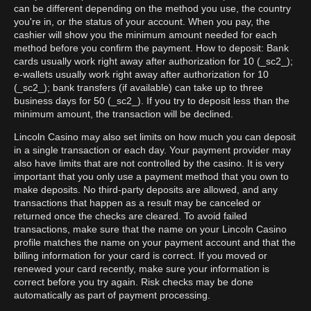
can be different depending on the method you use, the country
you're in, or the status of your account. When you pay, the
cashier will show you the minimum amount needed for each
method before you confirm the payment. How to deposit: Bank
cards usually work right away after authorization for 10 (_sc2_);
e-wallets usually work right away after authorization for 10
(_sc2_); bank transfers (if available) can take up to three
business days for 50 (_sc2_). If you try to deposit less than the
minimum amount, the transaction will be declined.
Lincoln Casino may also set limits on how much you can deposit
in a single transaction or each day. Your payment provider may
also have limits that are not controlled by the casino. It is very
important that you only use a payment method that you own to
make deposits. No third-party deposits are allowed, and any
transactions that happen as a result may be canceled or
returned once the checks are cleared. To avoid failed
transactions, make sure that the name on your Lincoln Casino
profile matches the name on your payment account and that the
billing information for your card is correct. If you moved or
renewed your card recently, make sure your information is
correct before you try again. Risk checks may be done
automatically as part of payment processing.