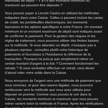
méthodes de dépôt ? Y a-t-il des montants minimum ou
maximum qui peuvent être déposés ?
Vous pouvez payer à Lincoln Casino en utilisant les méthodes
indiquées dans votre Caisse. Celles-ci peuvent inclure les cartes
de crédit, les portefeuilles électroniques, les virements
bancaires et les options spécifiques à votre France. Un montant
minimum et un montant maximum de dépôt sont indiqués avant
de confirmer le paiement. Pour la gestion des risques et les
règles de traitement, nous pouvons utiliser des limites basées
sur la méthode. Si vous attendez un dépôt, n'essayez pas à
plusieurs reprises ; consultez plutôt votre historique de
paiements et fournissez à l'Assistance la référence de la
transaction. Pourquoi ne puis-je pas simplement retirer un
certain montant d'argent à la fois ? Comment fonctionnent les
retraits ? Si vous souhaitez effectuer un retrait, vous devez
d'abord vider votre solde dans la Caisse.
Nous envoyons de l'argent vers une méthode de paiement que
vous nommez, et pour des raisons légales, nous pouvons
rembourser vers la méthode que vous avez utilisée pour
déposer en premier. Comme vous pouvez le voir dans la
Caisse, les montants minimum et maximum que vous pouvez
retirer varient selon la méthode et France. Après les vérifications
du compte, le traitement standard commence. Une fois