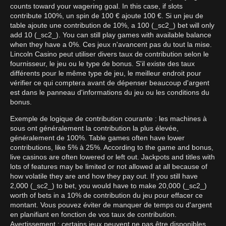
counts toward your wagering goal. In this case, if slots
contribute 100%, un spin de 100 € ajoute 100 €. Si un jeu de
table ajoute une contribution de 10%, a 100 (_sc2_) bet will only
add 10 (_sc2_). You can still play games with available balance
when they have a 0%. Ces jeux n'avancent pas du tout la mise.
Lincoln Casino peut utiliser divers taux de contribution selon le
fournisseur, le jeu ou le type de bonus. S'il existe des taux
différents pour le même type de jeu, le meilleur endroit pour
vérifier ce qui comptera avant de dépenser beaucoup d'argent
est dans le panneau d'informations du jeu ou les conditions du
bonus.
Exemple de logique de contribution courante : les machines à
sous ont généralement la contribution la plus élevée,
généralement de 100%. Table games often have lower
contributions, like 5% à 25%. According to the game and bonus,
live casinos are often lowered or left out. Jackpots and titles with
lots of features may be limited or not allowed at all because of
how volatile they are and how they pay out. If you still have
2,000 (_sc2_) to bet, you would have to make 20,000 (_sc2_)
worth of bets in a 10% de contribution du jeu pour effacer ce
montant. Vous pouvez éviter de manquer de temps ou d'argent
en planifiant en fonction de vos taux de contribution.
Avertissement : certains jeux peuvent ne pas être disponibles