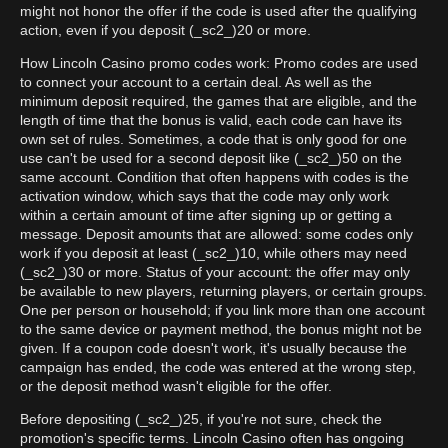
might not honor the offer if the code is used after the qualifying
action, even if you deposit (_sc2_)20 or more.
How Lincoln Casino promo codes work: Promo codes are used
to connect your account to a certain deal. As well as the
minimum deposit required, the games that are eligible, and the
length of time that the bonus is valid, each code can have its
own set of rules. Sometimes, a code that is only good for one
use can't be used for a second deposit like (_sc2_)50 on the
same account. Condition that often happens with codes is the
activation window, which says that the code may only work
within a certain amount of time after signing up or getting a
message. Deposit amounts that are allowed: some codes only
work if you deposit at least (_sc2_)10, while others may need
(_sc2_)30 or more. Status of your account: the offer may only
be available to new players, returning players, or certain groups.
One per person or household; if you link more than one account
to the same device or payment method, the bonus might not be
given. If a coupon code doesn't work, it's usually because the
campaign has ended, the code was entered at the wrong step,
or the deposit method wasn't eligible for the offer.
Before depositing (_sc2_)25, if you're not sure, check the
promotion's specific terms. Lincoln Casino often has ongoing