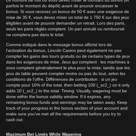
parfois le montant du dépôt) avant de pouvoir encaisser le
bonus. Si vous recevez un bonus de 50 € avec une exigence de
mise de 35 €, vous devez miser un total de 1 750 € sur des jeux
éligibles avant de pouvoir demander un retrait. Lors des paris,
seuls les paris réglés comptent. Un pari annulé ou remboursé
ne comptera pas dans le total.
Comme indiqué dans le message bonus affiché lors de
l'activation du bonus, Lincoln Casino peut également ne pas
compter les gains des tours gratuits ou de certains types de jeux
dans les exigences de mise. Jeux qui comptent : les machines à
sous comptent généralement le plus pour la mise, tandis que les
jeux de table peuvent compter moins ou pas du tout, selon les
conditions de l'offre. Différences de contribution : si un jeu
compte pour 10% of the total, then betting 100 (_sc2_) on it only
adds 10 (_sc2_) to the total. Timing: Usually, wagering must be
done within the bonus validity window. If it expires, any
remaining bonus funds and winnings may be taken away. Keep
track of your progress in the bonus section of your account and
make sure you've met all the requirements before you try to
cash out.
Maximum Bet Limits While Wagering