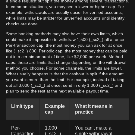
a single request but split the money among several transactions.
In common situations, you may see a lower or higher cap. For
example, withdrawals are usually easier for verified accounts,
while limits may be stricter for unverified accounts until identity
checks are done.
Some banking methods may also have their own limits, which
could make it impossible to withdraw 1,500 (_sc2_) all at once.
Per-transaction cap: the most money you can ask for at once,
like (_sc2_) 800. Periodic cap: the most money that can be paid
out in a certain amount of time, like $2,000 per week. Method
caps: these are limits that change depending on the withdrawal
method you choose. For some channels, the limits are lower.
What usually happens is that the cashout is split if the amount
you want is more than the limit. For example, instead of taking
out all 3,000 (_sc2_) at once, send in only 1,000 (_sc2_) and
plan to send the rest at the next available payout time.
Limit type
Example
What it means in
cap
practice
Per-
1,000
You can't make a
transaction
(_sc2_)
single withdrawal