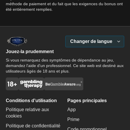
méthode de paiement et du fait que les exigences du bonus ont
été entièrement remplies.
Changer de langue
Jouez-la prudemment
Si vous remarquez des symptômes de dépendance au jeu,
demandez l'aide d'un professionnel. Ce site web est destiné aux
utilisateurs âgés de 18 ans et plus.
Conditions d'utilisation
Pages principales
Politique relative aux
App
cookies
Prime
Politique de confidentialité
Code promotionnel