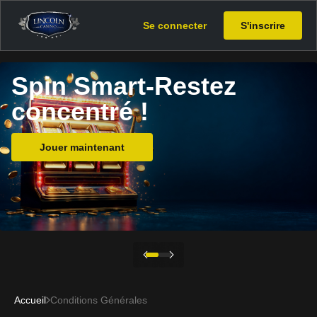
Se connecter
S'inscrire
Spin Smart-Restez
concentré !
Jouer maintenant
Accueil
Conditions Générales