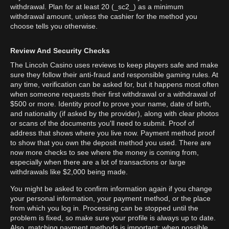
withdrawal. Plan for at least 20 (_sc2_) as a minimum
withdrawal amount, unless the cashier for the method you
choose tells you otherwise.
Review And Security Checks
The Lincoln Casino uses reviews to keep players safe and make
sure they follow their anti-fraud and responsible gaming rules. At
any time, verification can be asked for, but it happens most often
when someone requests their first withdrawal or a withdrawal of
$500 or more. Identity proof to prove your name, date of birth,
and nationality (if asked by the provider), along with clear photos
or scans of the documents you'll need to submit. Proof of
address that shows where you live now. Payment method proof
to show that you own the deposit method you used. There are
now more checks to see where the money is coming from,
especially when there are a lot of transactions or large
withdrawals like $2,000 being made.
You might be asked to confirm information again if you change
your personal information, your payment method, or the place
from which you log in. Processing can be stopped until the
problem is fixed, so make sure your profile is always up to date.
Also, matching payment methods is important; when possible,