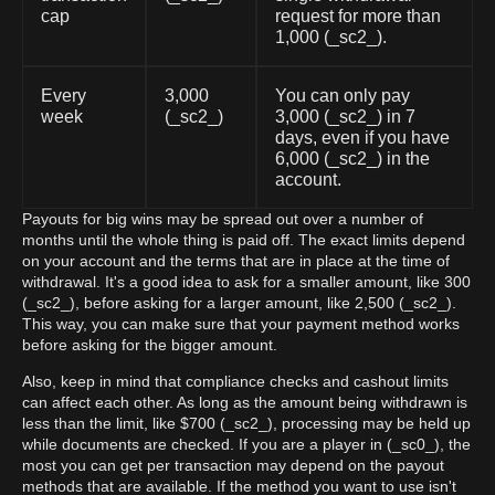
cap
request for more than
1,000 (_sc2_).
Every
3,000
You can only pay
week
(_sc2_)
3,000 (_sc2_) in 7
days, even if you have
6,000 (_sc2_) in the
account.
Payouts for big wins may be spread out over a number of
months until the whole thing is paid off. The exact limits depend
on your account and the terms that are in place at the time of
withdrawal. It's a good idea to ask for a smaller amount, like 300
(_sc2_), before asking for a larger amount, like 2,500 (_sc2_).
This way, you can make sure that your payment method works
before asking for the bigger amount.
Also, keep in mind that compliance checks and cashout limits
can affect each other. As long as the amount being withdrawn is
less than the limit, like $700 (_sc2_), processing may be held up
while documents are checked. If you are a player in (_sc0_), the
most you can get per transaction may depend on the payout
methods that are available. If the method you want to use isn't