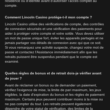
résidence ou d'identité avant d'autoriser l'accès complet au
compte.
Comment Lincoln Casino protège-t-il mon compte ?
Lincoln Casino utilise des vérifications de compte, des contrôles
de connexion sécurisés et une vérification des paiements pour
aider à protéger votre compte et votre solde. Vous devez utiliser
un mot de passe unique fort, éviter les appareils partagés et ne
jamais partager vos détails de connexion avec qui que ce soit.
Si vous remarquez une activité suspecte, changez votre mot de
passe et contactez l'Assistance immédiatement afin que les
retraits puissent être suspendus pendant que le compte est
examiné.
Quelles règles de bonus et de retrait dois-je vérifier avant
de jouer ?
Avant de réclamer un bonus ou de demander un paiement,
vérifiez l'exigence de mise, la limite de pari maximum, les jeux
éligibles, la date d'expiration du bonus et les règles de paiement
maximum. Certains jeux peuvent contribuer moins à la mise ou
ne pas compter du tout. Les retraits peuvent également
dépendre de votre statut de vérification, des limites de la