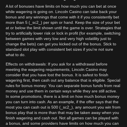
A lot of bonuses have limits on how much you can bet at once
while wagering is going on. Lincoln Casino can take back your
bonus and any winnings that come with it if you consistently bet
more than 5 (_sc2_) per spin or hand. Keep the size of your bet
at or below the limit shown until the game is over. Strategies that
try to artificially lower risk or lock in profit (for example, switching
between games with very low and very high volatility just to
change the bets) can get you kicked out of the bonus. Stick to
standard slot play with consistent bet sizes if you're not sure
what to do.
Effects on withdrawals: If you ask for a withdrawal before
meeting the wagering requirements, Lincoln Casino may
consider that you have lost the bonus. It is safest to finish
wagering first, then cash out any balance that is eligible. Special
rules for bonus money: You can separate bonus funds from real
money and use them in certain ways while they are still active.
In some promotions, there is a limit on how much bonus money
you can turn into cash. As an example, if the offer says that the
most you can cash out is 500 (_sc2_), any amount you win from
bonus play that is more than that may be taken away when you
finish wagering and cash out. Not all games can be played with
a bonus, and some providers have limits on how much you can