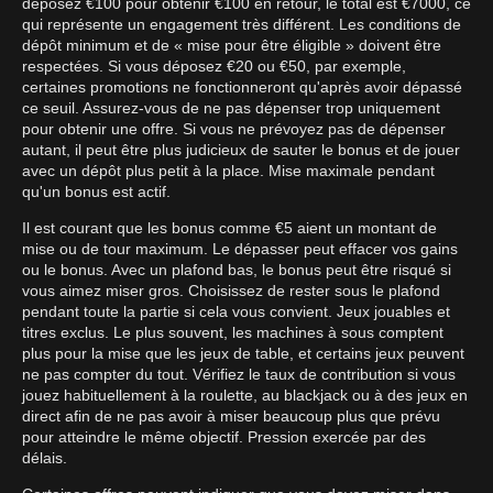
déposez €100 pour obtenir €100 en retour, le total est €7000, ce
qui représente un engagement très différent. Les conditions de
dépôt minimum et de « mise pour être éligible » doivent être
respectées. Si vous déposez €20 ou €50, par exemple,
certaines promotions ne fonctionneront qu'après avoir dépassé
ce seuil. Assurez-vous de ne pas dépenser trop uniquement
pour obtenir une offre. Si vous ne prévoyez pas de dépenser
autant, il peut être plus judicieux de sauter le bonus et de jouer
avec un dépôt plus petit à la place. Mise maximale pendant
qu'un bonus est actif.
Il est courant que les bonus comme €5 aient un montant de
mise ou de tour maximum. Le dépasser peut effacer vos gains
ou le bonus. Avec un plafond bas, le bonus peut être risqué si
vous aimez miser gros. Choisissez de rester sous le plafond
pendant toute la partie si cela vous convient. Jeux jouables et
titres exclus. Le plus souvent, les machines à sous comptent
plus pour la mise que les jeux de table, et certains jeux peuvent
ne pas compter du tout. Vérifiez le taux de contribution si vous
jouez habituellement à la roulette, au blackjack ou à des jeux en
direct afin de ne pas avoir à miser beaucoup plus que prévu
pour atteindre le même objectif. Pression exercée par des
délais.