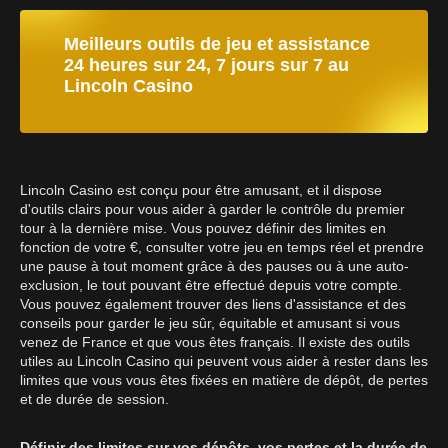
Meilleurs outils de jeu et assistance
24 heures sur 24, 7 jours sur 7 au
Lincoln Casino
Lincoln Casino est conçu pour être amusant, et il dispose
d'outils clairs pour vous aider à garder le contrôle du premier
tour à la dernière mise. Vous pouvez définir des limites en
fonction de votre €, consulter votre jeu en temps réel et prendre
une pause à tout moment grâce à des pauses ou à une auto-
exclusion, le tout pouvant être effectué depuis votre compte.
Vous pouvez également trouver des liens d'assistance et des
conseils pour garder le jeu sûr, équitable et amusant si vous
venez de France et que vous êtes français. Il existe des outils
utiles au Lincoln Casino qui peuvent vous aider à rester dans les
limites que vous vous êtes fixées en matière de dépôt, de pertes
et de durée de session.
Définir des limites sur vos dépôts, vos pertes et la durée de