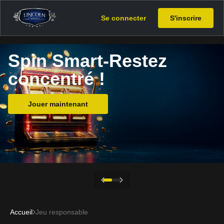
Se connecter
S'inscrire
Spin Smart-Restez
concentré !
Jouer maintenant
Accueil
Jeu responsable