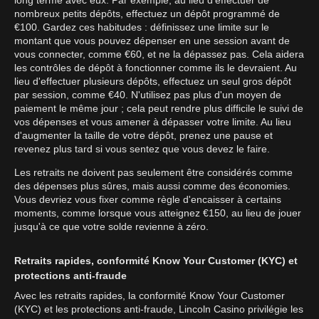
nombreux petits dépôts, effectuez un dépôt programmé de
€100. Gardez ces habitudes : définissez une limite sur le
montant que vous pouvez dépenser en une session avant de
vous connecter, comme €60, et ne la dépassez pas. Cela aidera
les contrôles de dépôt à fonctionner comme ils le devraient. Au
lieu d'effectuer plusieurs dépôts, effectuez un seul gros dépôt
par session, comme €40. N'utilisez pas plus d'un moyen de
paiement le même jour ; cela peut rendre plus difficile le suivi de
vos dépenses et vous amener à dépasser votre limite. Au lieu
d'augmenter la taille de votre dépôt, prenez une pause et
revenez plus tard si vous sentez que vous devez le faire.
Les retraits ne doivent pas seulement être considérés comme
des dépenses plus sûres, mais aussi comme des économies.
Vous devriez vous fixer comme règle d'encaisser à certains
moments, comme lorsque vous atteignez €150, au lieu de jouer
jusqu'à ce que votre solde revienne à zéro.
Retraits rapides, conformité Know Your Customer (KYC) et
protections anti-fraude
Avec les retraits rapides, la conformité Know Your Customer
(KYC) et les protections anti-fraude, Lincoln Casino privilégie les