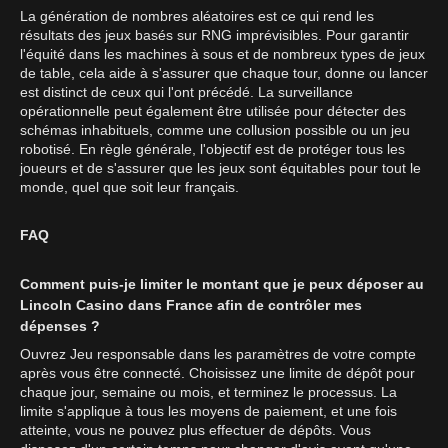
La génération de nombres aléatoires est ce qui rend les
résultats des jeux basés sur RNG imprévisibles. Pour garantir
l'équité dans les machines à sous et de nombreux types de jeux
de table, cela aide à s'assurer que chaque tour, donne ou lancer
est distinct de ceux qui l'ont précédé. La surveillance
opérationnelle peut également être utilisée pour détecter des
schémas inhabituels, comme une collusion possible ou un jeu
robotisé. En règle générale, l'objectif est de protéger tous les
joueurs et de s'assurer que les jeux sont équitables pour tout le
monde, quel que soit leur français.
FAQ
Comment puis-je limiter le montant que je peux déposer au
Lincoln Casino dans France afin de contrôler mes
dépenses ?
Ouvrez Jeu responsable dans les paramètres de votre compte
après vous être connecté. Choisissez une limite de dépôt pour
chaque jour, semaine ou mois, et terminez le processus. La
limite s'applique à tous les moyens de paiement, et une fois
atteinte, vous ne pouvez plus effectuer de dépôts. Vous