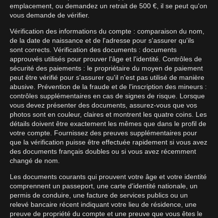
emplacement, ou demandez un retrait de 500 €, il se peut qu'on
vous demande de vérifier.
Vérification des informations du compte : comparaison du nom,
de la date de naissance et de l'adresse pour s'assurer qu'ils
sont corrects. Vérification des documents : documents
approuvés utilisés pour prouver l'âge et l'identité. Contrôles de
sécurité des paiements : le propriétaire du moyen de paiement
peut être vérifié pour s'assurer qu'il n'est pas utilisé de manière
abusive. Prévention de la fraude et de l'inscription des mineurs :
contrôles supplémentaires en cas de signes de risque. Lorsque
vous devez présenter des documents, assurez-vous que vos
photos sont en couleur, claires et montrent les quatre coins. Les
détails doivent être exactement les mêmes que dans le profil de
votre compte. Fournissez des preuves supplémentaires pour
que la vérification puisse être effectuée rapidement si vous avez
des documents français doubles ou si vous avez récemment
changé de nom.
Les documents courants qui prouvent votre âge et votre identité
comprennent un passeport, une carte d'identité nationale, un
permis de conduire, une facture de services publics ou un
relevé bancaire récent indiquant votre lieu de résidence, une
preuve de propriété du compte et une preuve que vous êtes le