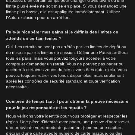
disposez d'un certain temps pour changer d'avis avant qu'une
limite plus élevée ne soit mise en place. Si vous demandez une
limite plus basse, elle est appliquée immédiatement. Utilisez
l'Auto-exclusion pour un arrêt fort.
Puis-je récupérer mes gains si je définis des limites ou
attends un certain temps ?
Oui. Les retraits ne sont pas arrêtés par les limites de dépôt ou
de mise ni par les limites de session. Définir une Pause arrêtera
tous les paris, mais vous pouvez toujours accéder à votre
compte et demander un retrait. Vous ne pouvez pas parier ou
accéder à certaines zones du site si vous êtes auto-exclu. Vous
pouvez toujours retirer vos fonds disponibles, mais seulement
après les contrôles de sécurité standard et toute vérification
nécessaire.
Combien de temps faut-il pour obtenir la preuve nécessaire
pour le jeu responsable et les retraits ?
Nous vérifions votre identité pour vous protéger et respecter les
règles. Une pièce d'identité avec photo, une preuve d'adresse et
une preuve de votre mode de paiement (comme une capture
d'écran d'une carte avec le numéro de carte masqué, ou des