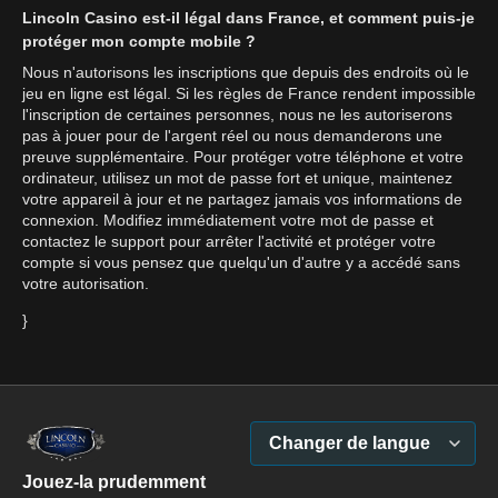
Lincoln Casino est-il légal dans France, et comment puis-je
protéger mon compte mobile ?
Nous n'autorisons les inscriptions que depuis des endroits où le
jeu en ligne est légal. Si les règles de France rendent impossible
l'inscription de certaines personnes, nous ne les autoriserons
pas à jouer pour de l'argent réel ou nous demanderons une
preuve supplémentaire. Pour protéger votre téléphone et votre
ordinateur, utilisez un mot de passe fort et unique, maintenez
votre appareil à jour et ne partagez jamais vos informations de
connexion. Modifiez immédiatement votre mot de passe et
contactez le support pour arrêter l'activité et protéger votre
compte si vous pensez que quelqu'un d'autre y a accédé sans
votre autorisation.
}
Changer de langue
Jouez-la prudemment