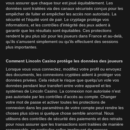
vous assurer que chaque tour est joué équitablement. Les
données sont traitées via des canaux sécurisés conçus pour les
empêcher de fuiter et empêcher les accès non autorisés. La
sécurité et l'équité vont de pair. Le cryptage protège vos
informations, et les contrôles d'intégrité des jeux aident à
garantir que les résultats sont équitables. Ces protections
rendent le jeu plus sûr pour les joueurs dans France et au-delà,
qu'ils s'amusent simplement ou qu'ils effectuent des sessions
plus importantes.
Comment Lincoln Casino protège les données des joueurs
Lorsque vous vous connectez, modifiez votre profil ou envoyez
des documents, les connexions cryptées aident à protéger vos
données privées. Cela réduit le risque que quelqu'un vole vos
données pendant leur transfert entre votre appareil et les
systèmes de Lincoln Casino. La connexion non autorisée n'est
pas autorisée par les contrôles d'accès au compte. Changer
votre mot de passe et activer toutes les protections de
connexion dans les paramètres de votre compte peut rendre les
choses plus sûres si quelque chose semble anormal. Nous
utilisons des contrôles de sécurité des paiements et des retraits
pour nous assurer que les transactions sont traitées de manière
responsable, en particulier celles impliquant de grosses