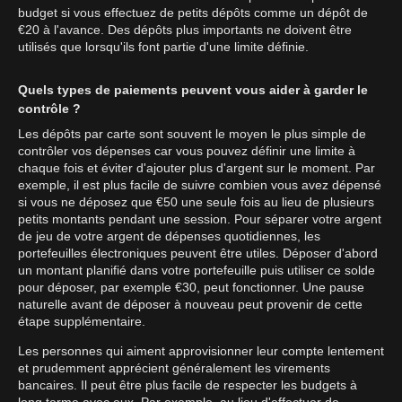
budget si vous effectuez de petits dépôts comme un dépôt de
€20 à l'avance. Des dépôts plus importants ne doivent être
utilisés que lorsqu'ils font partie d'une limite définie.
Quels types de paiements peuvent vous aider à garder le
contrôle ?
Les dépôts par carte sont souvent le moyen le plus simple de
contrôler vos dépenses car vous pouvez définir une limite à
chaque fois et éviter d'ajouter plus d'argent sur le moment. Par
exemple, il est plus facile de suivre combien vous avez dépensé
si vous ne déposez que €50 une seule fois au lieu de plusieurs
petits montants pendant une session. Pour séparer votre argent
de jeu de votre argent de dépenses quotidiennes, les
portefeuilles électroniques peuvent être utiles. Déposer d'abord
un montant planifié dans votre portefeuille puis utiliser ce solde
pour déposer, par exemple €30, peut fonctionner. Une pause
naturelle avant de déposer à nouveau peut provenir de cette
étape supplémentaire.
Les personnes qui aiment approvisionner leur compte lentement
et prudemment apprécient généralement les virements
bancaires. Il peut être plus facile de respecter les budgets à
long terme avec eux. Par exemple, au lieu d'effectuer de