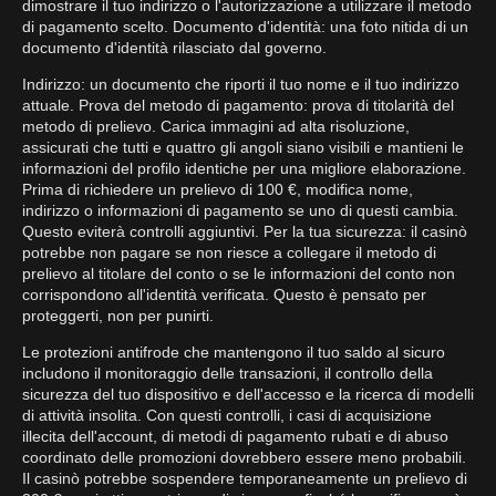
dimostrare il tuo indirizzo o l'autorizzazione a utilizzare il metodo
di pagamento scelto. Documento d'identità: una foto nitida di un
documento d'identità rilasciato dal governo.
Indirizzo: un documento che riporti il tuo nome e il tuo indirizzo
attuale. Prova del metodo di pagamento: prova di titolarità del
metodo di prelievo. Carica immagini ad alta risoluzione,
assicurati che tutti e quattro gli angoli siano visibili e mantieni le
informazioni del profilo identiche per una migliore elaborazione.
Prima di richiedere un prelievo di 100 €, modifica nome,
indirizzo o informazioni di pagamento se uno di questi cambia.
Questo eviterà controlli aggiuntivi. Per la tua sicurezza: il casinò
potrebbe non pagare se non riesce a collegare il metodo di
prelievo al titolare del conto o se le informazioni del conto non
corrispondono all'identità verificata. Questo è pensato per
proteggerti, non per punirti.
Le protezioni antifrode che mantengono il tuo saldo al sicuro
includono il monitoraggio delle transazioni, il controllo della
sicurezza del tuo dispositivo e dell'accesso e la ricerca di modelli
di attività insolita. Con questi controlli, i casi di acquisizione
illecita dell'account, di metodi di pagamento rubati e di abuso
coordinato delle promozioni dovrebbero essere meno probabili.
Il casinò potrebbe sospendere temporaneamente un prelievo di