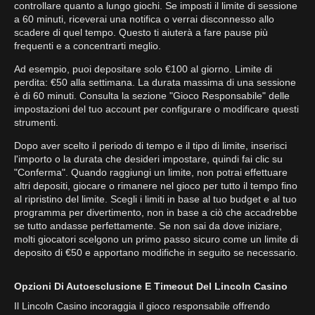
controllare quanto a lungo giochi. Se imposti il limite di sessione
a 60 minuti, riceverai una notifica o verrai disconnesso allo
scadere di quel tempo. Questo ti aiuterà a fare pause più
frequenti e a concentrarti meglio.
Ad esempio, puoi depositare solo €100 al giorno. Limite di
perdita: €50 alla settimana. La durata massima di una sessione
è di 60 minuti. Consulta la sezione "Gioco Responsabile" delle
impostazioni del tuo account per configurare o modificare questi
strumenti.
Dopo aver scelto il periodo di tempo e il tipo di limite, inserisci
l'importo o la durata che desideri impostare, quindi fai clic su
"Conferma". Quando raggiungi un limite, non potrai effettuare
altri depositi, giocare o rimanere nel gioco per tutto il tempo fino
al ripristino del limite. Scegli i limiti in base al tuo budget e al tuo
programma per divertimento, non in base a ciò che accadrebbe
se tutto andasse perfettamente. Se non sai da dove iniziare,
molti giocatori scelgono un primo passo sicuro come un limite di
deposito di €50 e apportano modifiche in seguito se necessario.
Opzioni Di Autoesclusione E Timeout Del Lincoln Casino
Il Lincoln Casino incoraggia il gioco responsabile offrendo