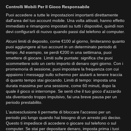
Controlli Mobili Per Il Gioco Responsabile
Puoi accedere a tutte le impostazioni importanti direttamente
dall'area del tuo account mobile. Una volta attivati, hanno effetto
immediato e rimangono impostati su tutti i dispositivi, quindi non
devi configurarli di nuovo quando passi dal telefono al computer.
Alcuni limiti di deposito, come €100 al giorno, limiteranno quanto
puoi aggiungere al tuo account in un determinato periodo di
tempo. Ad esempio, se perdi €200 in una settimana, puoi
smettere di giocare. Limiti sulle puntate: significa che puoi
scommettere solo un certo importo di denaro ogni giorno. Con i
promemoria di sessione, puoi impostare la frequenza con cui
appaiono i messaggi sullo schermo per aiutarti a tenere traccia
di quanto tempo stai giocando. Limiti di tempo: imposta una
durata massima per una sessione, come 60 minuti, dopo la
quale il gioco si interrompe. Se senti che il tuo gioco d'azzardo
sta diventando troppo impulsivo, fai una breve pausa per un
periodo prestabilito.
L'autoesclusione ti permette di bloccare l'accesso per un
periodo più lungo quando hai bisogno di un arresto più deciso.
Questo ti impedisce di accedere o giocare sul telefono o sul
computer. Se stai per depositare denaro, imposta prima i tuoi