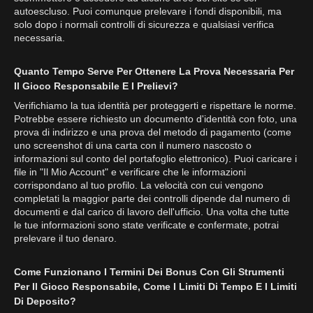
autoescluso. Puoi comunque prelevare i fondi disponibili, ma
solo dopo i normali controlli di sicurezza e qualsiasi verifica
necessaria.
Quanto Tempo Serve Per Ottenere La Prova Necessaria Per
Il Gioco Responsabile E I Prelievi?
Verifichiamo la tua identità per proteggerti e rispettare le norme.
Potrebbe essere richiesto un documento d'identità con foto, una
prova di indirizzo e una prova del metodo di pagamento (come
uno screenshot di una carta con il numero nascosto o
informazioni sul conto del portafoglio elettronico). Puoi caricare i
file in "Il Mio Account" e verificare che le informazioni
corrispondano al tuo profilo. La velocità con cui vengono
completati la maggior parte dei controlli dipende dal numero di
documenti e dal carico di lavoro dell'ufficio. Una volta che tutte
le tue informazioni sono state verificate e confermate, potrai
prelevare il tuo denaro.
Come Funzionano I Termini Dei Bonus Con Gli Strumenti
Per Il Gioco Responsabile, Come I Limiti Di Tempo E I Limiti
Di Deposito?