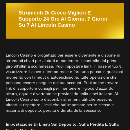
Strumenti Di Gioco Migliori E
Supporto 24 Ore Al Giorno, 7 Giorni
Su 7 Al Lincoln Casino
Lincoln Casino è progettato per essere divertente e dispone di
strumenti chiari per aiutarti a mantenere il controllo dal primo
giro all'ultima scommessa. Puoi impostare limiti in base al tuo €,
visualizzare il gioco in tempo reale e fare una pausa in qualsiasi
momento con timeout o autoesclusione, tutte operazioni che
possono essere eseguite dal tuo account. Puoi anche trovare
link di supporto e consigli per mantenere il gioco d'azzardo
sicuro, equo e divertente se provieni da Italia e sei italiano. Al
Lincoln Casino sono disponibili strumenti utili che possono
aiutarti a rispettare i limiti che hai impostato per te stesso in
materia di deposito, perdita e durata della sessione.
Impostazione Di Limiti Sul Deposito, Sulla Perdita E Sulla