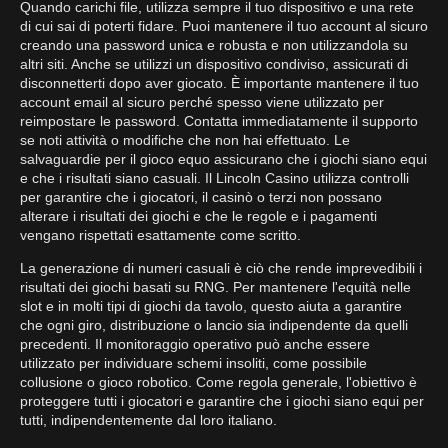
Quando carichi file, utilizza sempre il tuo dispositivo e una rete
di cui sai di poterti fidare. Puoi mantenere il tuo account al sicuro
creando una password unica e robusta e non utilizzandola su
altri siti. Anche se utilizzi un dispositivo condiviso, assicurati di
disconnetterti dopo aver giocato. È importante mantenere il tuo
account email al sicuro perché spesso viene utilizzato per
reimpostare le password. Contatta immediatamente il supporto
se noti attività o modifiche che non hai effettuato. Le
salvaguardie per il gioco equo assicurano che i giochi siano equi
e che i risultati siano casuali. Il Lincoln Casino utilizza controlli
per garantire che i giocatori, il casinò o terzi non possano
alterare i risultati dei giochi e che le regole e i pagamenti
vengano rispettati esattamente come scritto.
La generazione di numeri casuali è ciò che rende imprevedibili i
risultati dei giochi basati su RNG. Per mantenere l'equità nelle
slot e in molti tipi di giochi da tavolo, questo aiuta a garantire
che ogni giro, distribuzione o lancio sia indipendente da quelli
precedenti. Il monitoraggio operativo può anche essere
utilizzato per individuare schemi insoliti, come possibile
collusione o gioco robotico. Come regola generale, l'obiettivo è
proteggere tutti i giocatori e garantire che i giochi siano equi per
tutti, indipendentemente dal loro italiano.