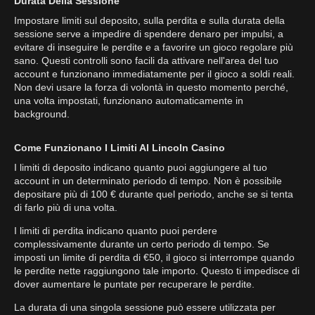
Durata Della Sessione
Impostare limiti sul deposito, sulla perdita e sulla durata della
sessione serve a impedire di spendere denaro per impulsi, a
evitare di inseguire le perdite e a favorire un gioco regolare più
sano. Questi controlli sono facili da attivare nell'area del tuo
account e funzionano immediatamente per il gioco a soldi reali.
Non devi usare la forza di volontà in questo momento perché,
una volta impostati, funzionano automaticamente in
background.
Come Funzionano I Limiti Al Lincoln Casino
I limiti di deposito indicano quanto puoi aggiungere al tuo
account in un determinato periodo di tempo. Non è possibile
depositare più di 100 € durante quel periodo, anche se si tenta
di farlo più di una volta.
I limiti di perdita indicano quanto puoi perdere
complessivamente durante un certo periodo di tempo. Se
imposti un limite di perdita di €50, il gioco si interrompe quando
le perdite nette raggiungono tale importo. Questo ti impedisce di
dover aumentare le puntate per recuperare le perdite.
La durata di una singola sessione può essere utilizzata per