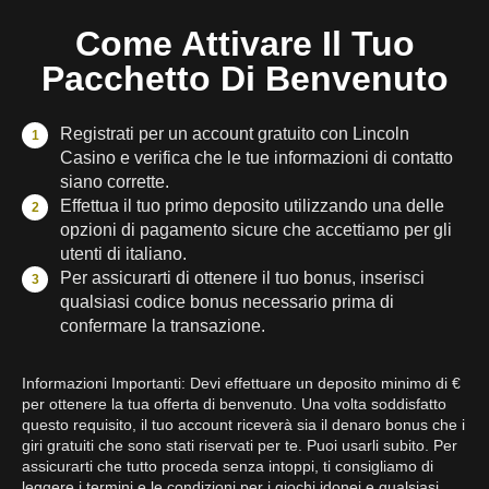
Come Attivare Il Tuo
Pacchetto Di Benvenuto
Registrati per un account gratuito con Lincoln
Casino e verifica che le tue informazioni di contatto
siano corrette.
Effettua il tuo primo deposito utilizzando una delle
opzioni di pagamento sicure che accettiamo per gli
utenti di italiano.
Per assicurarti di ottenere il tuo bonus, inserisci
qualsiasi codice bonus necessario prima di
confermare la transazione.
Informazioni Importanti: Devi effettuare un deposito minimo di €
per ottenere la tua offerta di benvenuto. Una volta soddisfatto
questo requisito, il tuo account riceverà sia il denaro bonus che i
giri gratuiti che sono stati riservati per te. Puoi usarli subito. Per
assicurarti che tutto proceda senza intoppi, ti consigliamo di
leggere i termini e le condizioni per i giochi idonei e qualsiasi