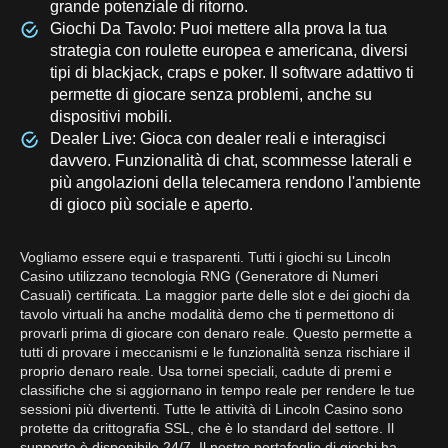
grande potenziale di ritorno.
Giochi Da Tavolo: Puoi mettere alla prova la tua
strategia con roulette europea e americana, diversi
tipi di blackjack, craps e poker. Il software adattivo ti
permette di giocare senza problemi, anche su
dispositivi mobili.
Dealer Live: Gioca con dealer reali e interagisci
davvero. Funzionalità di chat, scommesse laterali e
più angolazioni della telecamera rendono l'ambiente
di gioco più sociale e aperto.
Vogliamo essere equi e trasparenti. Tutti i giochi su Lincoln
Casino utilizzano tecnologia RNG (Generatore di Numeri
Casuali) certificata. La maggior parte delle slot e dei giochi da
tavolo virtuali ha anche modalità demo che ti permettono di
provarli prima di giocare con denaro reale. Questo permette a
tutti di provare i meccanismi e le funzionalità senza rischiare il
proprio denaro reale. Usa tornei speciali, cadute di premi e
classifiche che si aggiornano in tempo reale per rendere le tue
sessioni più divertenti. Tutte le attività di Lincoln Casino sono
protette da crittografia SSL, che è lo standard del settore. Il
supporto è disponibile 24/7. Il nostro portafoglio di giochi ha