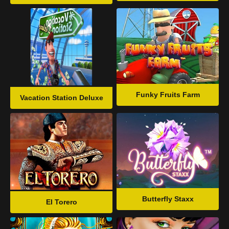
Lincoln Casino Sul Tuo Cellulare: Gioca In Qualsiasi
Momento, Ovunque!
Come Giocare Ai Giochi Del Casinò Sul Tuo
Smartphone
Partecipa Agli Eventi Speciali Di Lincoln Casino: Divertiti
Con Le Festività Di (_sc0_!)
Punti Salienti Dei Nostri Spettacoli Di Italia
Funky Fruits Farm
Samba Carnival
Unisciti Ai Vincitori Di Lincoln Casino: Le Persone In
Italia Stanno Guadagnando!
Sperimenta Prelievi Sicuri E Gioco Equo
Come Prelevare Denaro Da Lincoln Casino: Una Guida
Passo Per Passo
Butterfly Staxx
El Torero