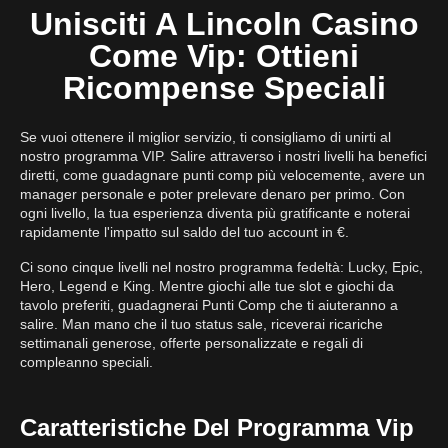
Unisciti A Lincoln Casino
Come Vip: Ottieni
Ricompense Speciali
Se vuoi ottenere il miglior servizio, ti consigliamo di unirti al
nostro programma VIP. Salire attraverso i nostri livelli ha benefici
diretti, come guadagnare punti comp più velocemente, avere un
manager personale e poter prelevare denaro per primo. Con
ogni livello, la tua esperienza diventa più gratificante e noterai
rapidamente l'impatto sul saldo del tuo account in €.
Ci sono cinque livelli nel nostro programma fedeltà: Lucky, Epic,
Hero, Legend e King. Mentre giochi alle tue slot e giochi da
tavolo preferiti, guadagnerai Punti Comp che ti aiuteranno a
salire. Man mano che il tuo status sale, riceverai ricariche
settimanali generose, offerte personalizzate e regali di
compleanno speciali.
Caratteristiche Del Programma Vip