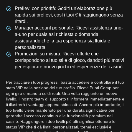
Prelievi con priorità: Goditi un'elaborazione più
rapida sui prelievi, così i tuoi € ti raggiungono senza
ritardi.
Manager account personale: Ricevi assistenza uno-
a-uno per qualsiasi richiesta o domanda,
assicurando che la tua esperienza sia fluida e
personalizzata.
Promozioni su misura: Ricevi offerte che
corrispondono al tuo stile di gioco, dandoti più motivi
per esplorare nuovi giochi ed esperienze del casinò.
Per tracciare i tuoi progressi, basta accedere e controllare il tuo
stato VIP nella sezione del tuo profilo. Ricevi Punti Comp per
ogni giro o mano a soldi reali. Una volta raggiunto un nuovo
livello, il nostro team di supporto ti informerà immediatamente e
ti illustrerà i vantaggi appena sbloccati. Ancora più importante, il
tuo livello viene mantenuto per una durata significativa per
garantire l'accesso continuo alle funzionalità premium nel
casinò. Raggiungere i due livelli più alti significa ottenere lo
status VIP che ti dà limiti personalizzati, tornei esclusivi e