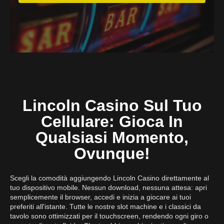
Lincoln Casino Sul Tuo
Cellulare: Gioca In
Qualsiasi Momento,
Ovunque!
Scegli la comodità aggiungendo Lincoln Casino direttamente al
tuo dispositivo mobile. Nessun download, nessuna attesa: apri
semplicemente il browser, accedi e inizia a giocare ai tuoi
preferiti all'istante. Tutte le nostre slot machine e i classici da
tavolo sono ottimizzati per il touchscreen, rendendo ogni giro o