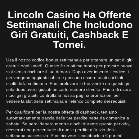
Lincoln Casino Ha Offerte
Settimanali Che Includono
Giri Gratuiti, Cashback E
Tornei.
Usa il nostro codice bonus settimanale per ottenere un set di giri
gratuiti ogni lunedì. Questo è un ottimo modo per provare nuove
slot senza rischiare il tuo denaro. Dopo aver inserito il codice, i
giri vengono aggiunti subito e possono essere usati sui titoli
scelti della settimana. Puoi prelevare le tue vincite da questi giri
solo dopo averli giocati un certo numero di volte. Prima di usare
i tuoi giri gratuiti, controlla la nostra pagina promozioni per
vedere la slot della settimana e l'elenco completo dei requisiti.
Per qualificarti per la nostra offerta di cashback, teniamo
automaticamente traccia delle tue perdite nette da domenica a
sabato. Se perdi denaro mentre giochi durante questo periodo,
riceverai una percentuale di quelle perdite all'inizio della
settimana successiva. Puoi ricevere il cashback in € purché