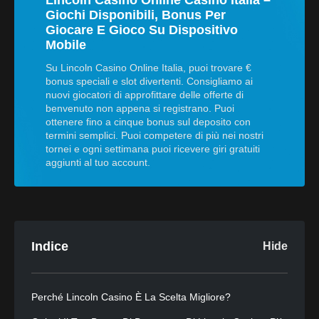
Giochi Disponibili, Bonus Per
Giocare E Gioco Su Dispositivo
Mobile
Su Lincoln Casino Online Italia, puoi trovare €
bonus speciali e slot divertenti. Consigliamo ai
nuovi giocatori di approfittare delle offerte di
benvenuto non appena si registrano. Puoi
ottenere fino a cinque bonus sul deposito con
termini semplici. Puoi competere di più nei nostri
tornei e ogni settimana puoi ricevere giri gratuiti
aggiunti al tuo account.
Indice
Hide
Perché Lincoln Casino È La Scelta Migliore?