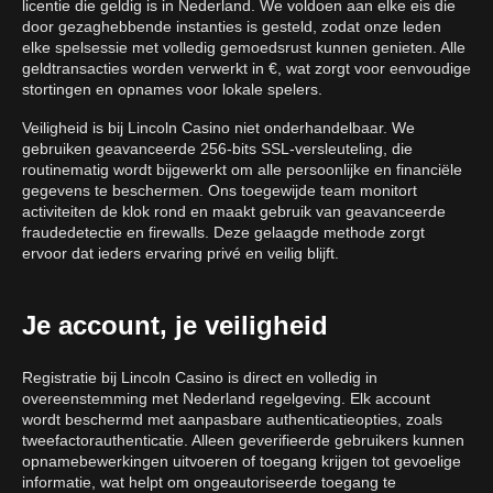
licentie die geldig is in Nederland. We voldoen aan elke eis die
door gezaghebbende instanties is gesteld, zodat onze leden
elke spelsessie met volledig gemoedsrust kunnen genieten. Alle
geldtransacties worden verwerkt in €, wat zorgt voor eenvoudige
stortingen en opnames voor lokale spelers.
Veiligheid is bij Lincoln Casino niet onderhandelbaar. We
gebruiken geavanceerde 256-bits SSL-versleuteling, die
routinematig wordt bijgewerkt om alle persoonlijke en financiële
gegevens te beschermen. Ons toegewijde team monitort
activiteiten de klok rond en maakt gebruik van geavanceerde
fraudedetectie en firewalls. Deze gelaagde methode zorgt
ervoor dat ieders ervaring privé en veilig blijft.
Je account, je veiligheid
Registratie bij Lincoln Casino is direct en volledig in
overeenstemming met Nederland regelgeving. Elk account
wordt beschermd met aanpasbare authenticatieopties, zoals
tweefactorauthenticatie. Alleen geverifieerde gebruikers kunnen
opnamebewerkingen uitvoeren of toegang krijgen tot gevoelige
informatie, wat helpt om ongeautoriseerde toegang te