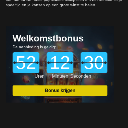
speeltijd en je kansen op een grote winst te halen.
Welkomstbonus
De aanbieding is geldig:
52
12
28
Uren
Minuten
Seconden
Bonus krijgen