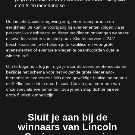
credits en merchandise.
De Lincoln Casino-omgeving zorgt voor transparantie en
eerlijkheid. Je kunt je voortgang bij evenementen volgen via je
persoonlijke dashboard en direct meldingen ontvangen wanneer
nieuwe festiviteiten van start gaan. Klantenservice is 24/7
beschikbaar om je te helpen je te kwalificeren voor grote
evenementen of eventuele vragen te beantwoorden over je
winsten in €.
Om te beginnen, log je in, ga je naar de evenementensectie en
bekijk je het schema voor het volgende grote Nederland-
thematische evenement. Mis deze geweldige festivalmomenten
niet! Elke keer dat je naar Lincoln Casino gaat voor een van
onze speciale evenementen, zou je een stap dichter bij een
grote € winst kunnen zijn!
Sluit je aan bij de
winnaars van Lincoln