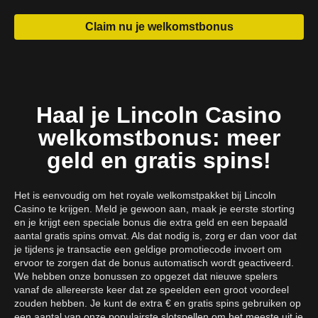
Claim nu je welkomstbonus
Haal je Lincoln Casino
welkomstbonus: meer
geld en gratis spins!
Het is eenvoudig om het royale welkomstpakket bij Lincoln
Casino te krijgen. Meld je gewoon aan, maak je eerste storting
en je krijgt een speciale bonus die extra geld en een bepaald
aantal gratis spins omvat. Als dat nodig is, zorg er dan voor dat
je tijdens je transactie een geldige promotiecode invoert om
ervoor te zorgen dat de bonus automatisch wordt geactiveerd.
We hebben onze bonussen zo opgezet dat nieuwe spelers
vanaf de allereerste keer dat ze speelden een groot voordeel
zouden hebben. Je kunt de extra € en gratis spins gebruiken op
een aantal van onze populairste slotspellen om het meeste uit je