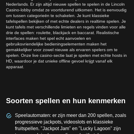
Nederlands. Er zijn altijd nieuwe spellen te spelen in de Lincoln
Casino-lobby omdat ze voortdurend uitkomen. Het is eenvoudig
om tussen categorieën te schakelen. Je kunt klassieke
tafelspellen bekijken of met echte dealers in realtime spelen. Je
kunt tafels met verschillende limieten en regels vinden voor alle
drie de spellen: roulette, blackjack en baccarat. Realistische
interfaces maken het spel echt aanvoelen en
gebruiksvriendelijke bedieningselementen maken het
gemakkelijker voor zowel nieuwe als ervaren spelers om te
spelen. Onze live casino-sectie laat je spelen met echte hosts in
HD, waardoor je dat unieke offline gevoel krijgt vanaf elk
apparaat.
Soorten spellen en hun kenmerken
Speelautomaten: er zijn meer dan 200 spellen, zoals
progressieve jackpots, videoslots en klassieke
fruitspellen. "Jackpot Jam" en "Lucky Lagoon" zijn