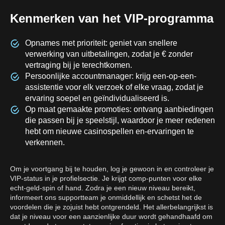
Kenmerken van het VIP-programma
Opnames met prioriteit: geniet van snellere
verwerking van uitbetalingen, zodat je € zonder
vertraging bij je terechtkomen.
Persoonlijke accountmanager: krijg een-op-een-
assistentie voor elk verzoek of elke vraag, zodat je
ervaring soepel en geïndividualiseerd is.
Op maat gemaakte promoties: ontvang aanbiedingen
die passen bij je speelstijl, waardoor je meer redenen
hebt om nieuwe casinospellen en-ervaringen te
verkennen.
Om je voortgang bij te houden, log je gewoon in en controleer je
VIP-status in je profielsectie. Je krijgt comp-punten voor elke
echt-geld-spin of hand. Zodra je een nieuw niveau bereikt,
informeert ons supportteam je onmiddellijk en schetst het de
voordelen die je zojuist hebt ontgrendeld. Het allerbelangrijkst is
dat je niveau voor een aanzienlijke duur wordt gehandhaafd om