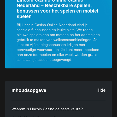
Nederland – Beschikbare spellen,
bonussen voor het spelen en mobiel
spelen
Bij Lincoln Casino Online Nederland vind je
speciale € bonussen en leuke slots. We raden
nieuwe spelers aan om meteen na het aanmelden
gebruik te maken van welkomstaanbiedingen. Je
kunt tot vijf stortingsbonussen krijgen met
eenvoudige voorwaarden. Je kunt meer meedoen
aan onze toernooien en elke week worden gratis
spins aan je account toegevoegd.
Inhoudsopgave
Hide
Waarom is Lincoln Casino de beste keuze?