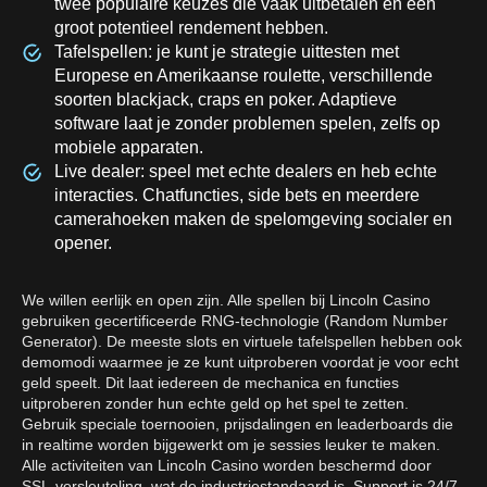
twee populaire keuzes die vaak uitbetalen en een
groot potentieel rendement hebben.
Tafelspellen: je kunt je strategie uittesten met
Europese en Amerikaanse roulette, verschillende
soorten blackjack, craps en poker. Adaptieve
software laat je zonder problemen spelen, zelfs op
mobiele apparaten.
Live dealer: speel met echte dealers en heb echte
interacties. Chatfuncties, side bets en meerdere
camerahoeken maken de spelomgeving socialer en
opener.
We willen eerlijk en open zijn. Alle spellen bij Lincoln Casino
gebruiken gecertificeerde RNG-technologie (Random Number
Generator). De meeste slots en virtuele tafelspellen hebben ook
demomodi waarmee je ze kunt uitproberen voordat je voor echt
geld speelt. Dit laat iedereen de mechanica en functies
uitproberen zonder hun echte geld op het spel te zetten.
Gebruik speciale toernooien, prijsdalingen en leaderboards die
in realtime worden bijgewerkt om je sessies leuker te maken.
Alle activiteiten van Lincoln Casino worden beschermd door
SSL-versleuteling, wat de industriestandaard is. Support is 24/7