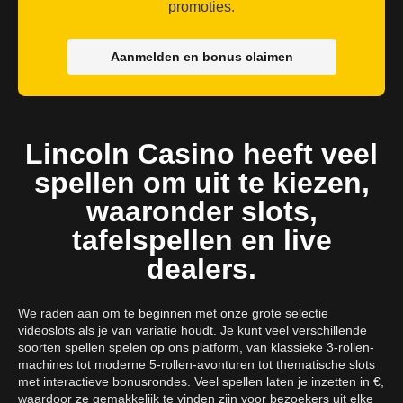
promoties.
Aanmelden en bonus claimen
Lincoln Casino heeft veel
spellen om uit te kiezen,
waaronder slots,
tafelspellen en live
dealers.
We raden aan om te beginnen met onze grote selectie
videoslots als je van variatie houdt. Je kunt veel verschillende
soorten spellen spelen op ons platform, van klassieke 3-rollen-
machines tot moderne 5-rollen-avonturen tot thematische slots
met interactieve bonusrondes. Veel spellen laten je inzetten in €,
waardoor ze gemakkelijk te vinden zijn voor bezoekers uit elke