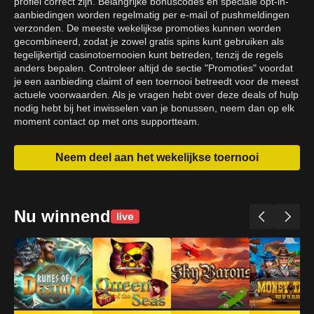
profiel correct zijn. Belangrijke bonuscodes en speciale opt-in-
aanbiedingen worden regelmatig per e-mail of pushmeldingen
verzonden. De meeste wekelijkse promoties kunnen worden
gecombineerd, zodat je zowel gratis spins kunt gebruiken als
tegelijkertijd casinotoernooien kunt betreden, tenzij de regels
anders bepalen. Controleer altijd de sectie "Promoties" voordat
je een aanbieding claimt of een toernooi betreedt voor de meest
actuele voorwaarden. Als je vragen hebt over deze deals of hulp
nodig hebt bij het inwisselen van je bonussen, neem dan op elk
moment contact op met ons supportteam.
Neem deel aan het wekelijkse toernooi
Nu winnend