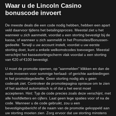
Waar u de Lincoln Casino
bonuscode invoert
De meeste deals die een code nodig hebben, hebben een apart
veld daarvoor tijdens het betalingsproces. Meestal ziet u het
wanneer u zich aanmeldt, voordat u een storting bevestigt bij de
kassa, of wanneer u zich aanmeldt in het Promoties/Bonussen-
gedeelte. Terwijl u uw account instelt, voordat u uw eerste
storting doet, kunt u enkele welkomstcodes toevoegen. Meestal
verschijnt het kassastortingscherm vlak voordat u een storting
van €20 of €100 bevestigt.
U moet de promotie openen, op "aanmelden" klikken en dan de
code invoeren voor sommige herlaad- of gerichte aanbiedingen
in het promotiegedeelte. Geen storting nodig als u geen
codevak ziet. Controleer de promotiepagina opnieuw om te zien
of het aanbod automatisch is of dat u het eerst moet
accepteren. Hint: Typ de code precies zoals deze verschijnt, met
alle hoofdletters en cijfers. Laat geen lege spaties voor of na de
code. Wanneer u de code gebruikt, zou u een
bevestigingsbericht of de naam van de promotie gekoppeld aan
uw storting moeten zien. Zorg ervoor dat uw storting minstens