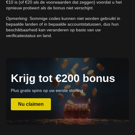
€10 is (of €20 als de voorwaarden dat zeggen) voordat u het
opnieuw probeert als de bonus niet verschijnt.
Opmerking: Sommige codes kunnen niet worden gebruikt in
bepaalde landen of in bepaalde accountstatussen, dus hun
beschikbaarheid kan veranderen op basis van uw
verificatiestatus en land.
Krijg tot €200 bonus
Plus gratis spins op uw eerste storting
Nu claimen