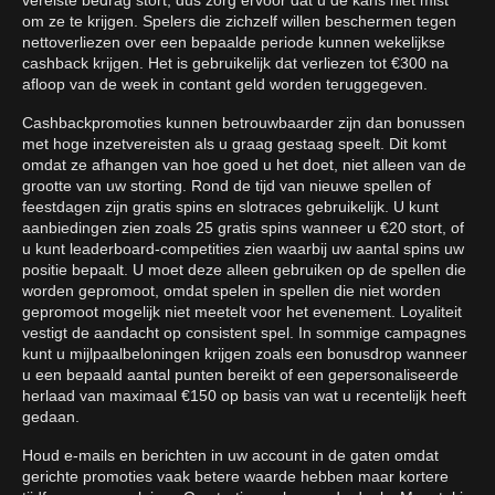
om ze te krijgen. Spelers die zichzelf willen beschermen tegen
nettoverliezen over een bepaalde periode kunnen wekelijkse
cashback krijgen. Het is gebruikelijk dat verliezen tot €300 na
afloop van de week in contant geld worden teruggegeven.
Cashbackpromoties kunnen betrouwbaarder zijn dan bonussen
met hoge inzetvereisten als u graag gestaag speelt. Dit komt
omdat ze afhangen van hoe goed u het doet, niet alleen van de
grootte van uw storting. Rond de tijd van nieuwe spellen of
feestdagen zijn gratis spins en slotraces gebruikelijk. U kunt
aanbiedingen zien zoals 25 gratis spins wanneer u €20 stort, of
u kunt leaderboard-competities zien waarbij uw aantal spins uw
positie bepaalt. U moet deze alleen gebruiken op de spellen die
worden gepromoot, omdat spelen in spellen die niet worden
gepromoot mogelijk niet meetelt voor het evenement. Loyaliteit
vestigt de aandacht op consistent spel. In sommige campagnes
kunt u mijlpaalbeloningen krijgen zoals een bonusdrop wanneer
u een bepaald aantal punten bereikt of een gepersonaliseerde
herlaad van maximaal €150 op basis van wat u recentelijk heeft
gedaan.
Houd e-mails en berichten in uw account in de gaten omdat
gerichte promoties vaak betere waarde hebben maar kortere