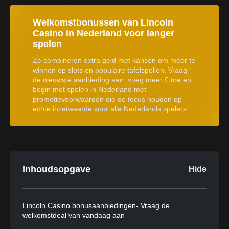
Welkomstbonussen van Lincoln
Casino in Nederland voor langer
spelen
Ze combineren extra geld met kansen om meer te
winnen op slots en populaire tafelspellen. Vraag
de nieuwste aanbieding aan, voeg meer € toe en
begin met spelen in Nederland met
promotievoorwaarden die de focus houden op
echte inzetwaarde voor alle Nederlands spelers.
Inhoudsopgave
Hide
Lincoln Casino bonusaanbiedingen- Vraag de
welkomstdeal van vandaag aan