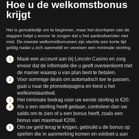
Hoe u de welkomstbonus
krijgt
Het is gemakkelijk om te beginnen, maar het doorlopen van de
stappen helpt u ervoor te zorgen dat u het aanbodvenster niet
mist. De meeste welkomstbonussen zijn slechts een korte tijd
geldig nadat u zich aanmeldt en vereisen een minimale storting.
Maak een account aan bij Lincoln Casino en zorg
ervoor dat de informatie die u geeft overeenkomt met
de manier waarop u van plan bent te betalen.
Voor sommige deals om automatisch toe te passen,
gaat u naar de promotiepagina en kiest u het
welkomstaanbod.
Het minimale bedrag voor uw eerste storting is €20.
Als u een storting heeft gedaan, controleer dan uw
saldo om te zien of u een bonus heeft, zoals een
bonus van maximaal €200.
Om uw geld terug te krijgen, gebruikt u de bonus op
spellen die in aanmerking komen en voldoet u aan