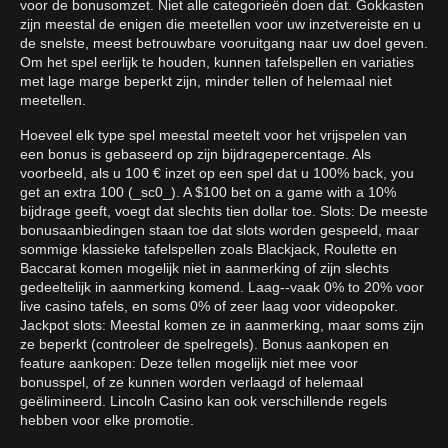
voor de bonusomzet. Niet alle categorieën doen dat. Gokkasten
zijn meestal de enigen die meetellen voor uw inzetvereiste en u
de snelste, meest betrouwbare vooruitgang naar uw doel geven.
Om het spel eerlijk te houden, kunnen tafelspellen en variaties
met lage marge beperkt zijn, minder tellen of helemaal niet
meetellen.
Hoeveel elk type spel meestal meetelt voor het vrijspelen van
een bonus is gebaseerd op zijn bijdragepercentage. Als
voorbeeld, als u 100 € inzet op een spel dat u 100% back, you
get an extra 100 (_sc0_). A $100 bet on a game with a 10%
bijdrage geeft, voegt dat slechts tien dollar toe. Slots: De meeste
bonusaanbiedingen staan toe dat slots worden gespeeld, maar
sommige klassieke tafelspellen zoals Blackjack, Roulette en
Baccarat komen mogelijk niet in aanmerking of zijn slechts
gedeeltelijk in aanmerking komend. Laag--vaak 0% to 20% voor
live casino tafels, en soms 0% of zeer laag voor videopoker.
Jackpot slots: Meestal komen ze in aanmerking, maar soms zijn
ze beperkt (controleer de spelregels). Bonus aankopen en
feature aankopen: Deze tellen mogelijk niet mee voor
bonusspel, of ze kunnen worden verlaagd of helemaal
geëlimineerd. Lincoln Casino kan ook verschillende regels
hebben voor elke promotie.