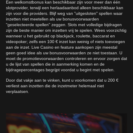
Een welkomstbonus kan beschikbaar zijn voor meer dan één
slotprovider, terwijl een herlaadaanbod alleen beschikbaar kan
zijn voor die providers. Blijf weg van "uitgesloten" spellen waar
inzetten niet meetellen als uw bonusvoorwaarden
"geselecteerde spellen" zeggen. Slots met volledige bijdragen
zijn de beste manier om inzetten vrij te spelen. Wees voorzichtig
wanneer u het gebruikt op blackjack, roulette, baccarat en
videopoker; zelfs een 100 € inzet kan weinig of niets toevoegen
aan de inzet. Live Casino en feature aankopen zijn meestal
geen goed idee als uw bonusvoorwaarden ze niet toestaan. U
moet de promotievoorwaarden controleren en ervoor zorgen dat
u de lijst van spellen die in aanmerking komen en de
bijdragepercentages begrijpt voordat u begint met spelen.
Door dat vakje aan te vinken, kunt u voorkomen dat u 200 €
verliest aan inzetten die de inzetmeter helemaal niet
verplaatsen.