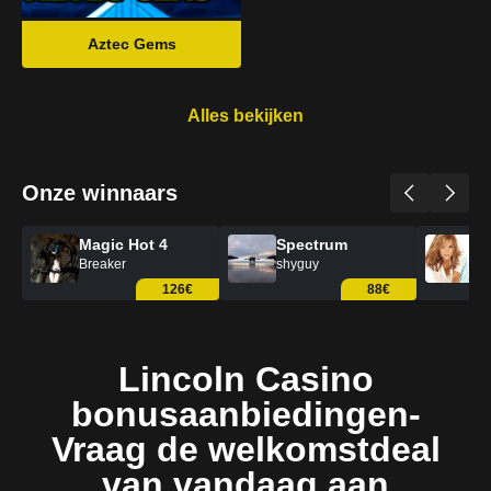
Aztec Gems
Alles bekijken
Onze winnaars
Magic Hot 4
Spectrum
Ba
Breaker
shyguy
Dr
126€
88€
Lincoln Casino
bonusaanbiedingen-
Vraag de welkomstdeal
van vandaag aan