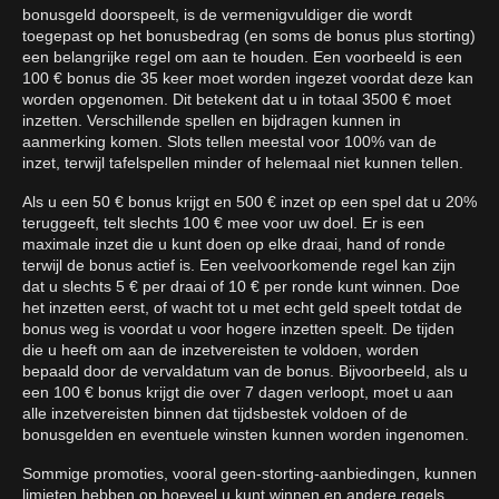
bonusgeld doorspeelt, is de vermenigvuldiger die wordt
toegepast op het bonusbedrag (en soms de bonus plus storting)
een belangrijke regel om aan te houden. Een voorbeeld is een
100 € bonus die 35 keer moet worden ingezet voordat deze kan
worden opgenomen. Dit betekent dat u in totaal 3500 € moet
inzetten. Verschillende spellen en bijdragen kunnen in
aanmerking komen. Slots tellen meestal voor 100% van de
inzet, terwijl tafelspellen minder of helemaal niet kunnen tellen.
Als u een 50 € bonus krijgt en 500 € inzet op een spel dat u 20%
teruggeeft, telt slechts 100 € mee voor uw doel. Er is een
maximale inzet die u kunt doen op elke draai, hand of ronde
terwijl de bonus actief is. Een veelvoorkomende regel kan zijn
dat u slechts 5 € per draai of 10 € per ronde kunt winnen. Doe
het inzetten eerst, of wacht tot u met echt geld speelt totdat de
bonus weg is voordat u voor hogere inzetten speelt. De tijden
die u heeft om aan de inzetvereisten te voldoen, worden
bepaald door de vervaldatum van de bonus. Bijvoorbeeld, als u
een 100 € bonus krijgt die over 7 dagen verloopt, moet u aan
alle inzetvereisten binnen dat tijdsbestek voldoen of de
bonusgelden en eventuele winsten kunnen worden ingenomen.
Sommige promoties, vooral geen-storting-aanbiedingen, kunnen
limieten hebben op hoeveel u kunt winnen en andere regels.