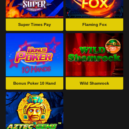
Super Times Pay
Flaming Fox
Bonus Poker 10 Hand
Wild Shamrock