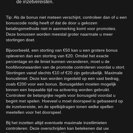
de inzetvereisten.
Tip: Als de bonus niet meteen verschijnt, controleer dan of u een
bonuscode nodig heeft of dat de door u gekozen
betalingsmethode niet in aanmerking komt voor promoties.
Deze bonussen worden meestal groter naarmate u meer
stortingen doet.
Bijvoorbeeld, een storting van €50 kan u een grotere bonus
opleveren dan een storting van €20. Omdat het exacte
percentage en de limiet kunnen veranderen, moet u de
hoofdvoorwaarden van de promotie controleren voordat u stort.
Stortingen vanaf slechts €10 of €20 zijn gebruikelijk. Maximale
bonuslimiet: Deze kan worden ingesteld op een vast bedrag,
zoals €200 voor een bonus. Bonusgelden moeten mogelijk
binnen een bepaalde tijd na activering worden gebruikt.
Controleer de belangrijke regels voor bonusgeld voordat u
begint met spelen. Hoeveel u moet doorspeel is gebaseerd op
de inzetvereiste, en de spelbijdragen tonen welke spellen
meetellen voor het doorspeel.
Bij het inzetten altijd eventuele maximale inzetlimieten
controleren. Deze overschrijden kan betekenen dat uw