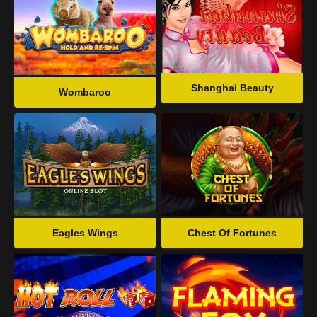
Treasure Island
Wombaroo
Eagles Wings
Chest Of Fortunes