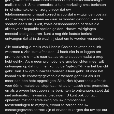
mails in of uit. Sms-promoties: u kunt marketing-sms-berichten
in- of uitschakelen en zorg ervoor dat uw
telefoonnummerformaat correct is voordat u wijzigingen opslaat.
Aanbiedingscategorieën — waar ze worden getoond, kies de
soorten deals die u wilt, zoals casinobonussen of deals die
alleen voor bepaalde spellen gelden. Hoewel wijzigingen
meestal snel gebeuren, kunt u nog één laatste bericht
ontvangen dat al in de wachtrij staat om te worden verzonden.
Alle marketing-e-mails van Lincoln Casino bevatten een link
waarmee u zich kunt afmelden. U hoeft niet in te loggen om
promotionele e-mails naar dat adres te stoppen nadat u erop
hebt geklikt. Als u geen promotionele sms-berichten meer wilt
ontvangen op dat nummer, kunt u de "opt-out"-link in het bericht
gebruiken. Uw opt-out-acties worden alleen gebruikt voor het
kanaal en de contactgegevens die werden gebruikt als u er
meer dan één hebt opgeslagen. Als u zich bijvoorbeeld afmeldt
voor één e-mailadres, stopt dat niet automatisch sms-promoties,
en als u ervoor kiest geen sms-berichten te ontvangen, stopt dat
niet automatisch e-mailaanbiedingen. U kunt ook contact
opnemen met ondersteuning om uw promotionele
toestemmingen te wijzigen, ervoor te zorgen dat uw
contactgegevens correct zijn of ervoor te zorgen dat uw opt-out-