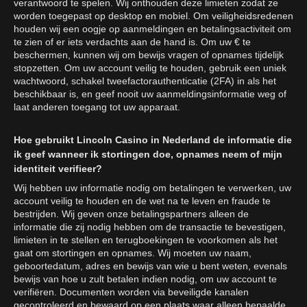
verantwoord te spelen. Wij onthouden deze limieten zodat ze
worden toegepast op desktop en mobiel. Om veiligheidsredenen
houden wij een oogje op aanmeldingen en betalingsactiviteit om
te zien of er iets verdachts aan de hand is. Om uw € te
beschermen, kunnen wij om bewijs vragen of opnames tijdelijk
stopzetten. Om uw account veilig te houden, gebruik een uniek
wachtwoord, schakel tweefactorauthenticatie (2FA) in als het
beschikbaar is, en geef nooit uw aanmeldingsinformatie weg of
laat anderen toegang tot uw apparaat.
Hoe gebruikt Lincoln Casino in Nederland de informatie die
ik geef wanneer ik stortingen doe, opnames neem of mijn
identiteit verifieer?
Wij hebben uw informatie nodig om betalingen te verwerken, uw
account veilig te houden en de wet na te leven en fraude te
bestrijden. Wij geven onze betalingspartners alleen de
informatie die zij nodig hebben om de transactie te bevestigen,
limieten in te stellen en terugboekingen te voorkomen als het
gaat om stortingen en opnames. Wij moeten uw naam,
geboortedatum, adres en bewijs van wie u bent weten, evenals
bewijs van hoe u zult betalen indien nodig, om uw account te
verifiëren. Documenten worden via beveiligde kanalen
gecontroleerd en bewaard op een plaats waar alleen bepaalde