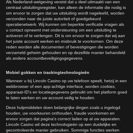
Als Nederland-wetgeving vereist dat u deel uitmaakt van een
centraal uitsluitingsregister, kan alleen de informatie die nodig is
om ervoor te zorgen dat uw uitsluiting wordt nageleefd, worden
verzonden naar de juiste autoriteit of goedgekeurd
operatienetwerk. Wij kunnen om beperkte verificatie vragen als
u contact opneemt met ondersteuning om een uitsluiting te
activeren of te verlengen. Dit is om ervoor te zorgen dat wij aan
het juiste account werken en misbruik te voorkomen. Om deze
reden worden alle documenten of bevestigingen die worden
verzameld geheim gehouden en op dezelfde manier behandeld
als andere accountbeveiligingsgegevens.
Mobiel gokken en trackingtechnologieën
Wanneer u bij Lincoln Casino op uw telefoon speelt, hetzij in een
webbrowser of een app-achtige interface, worden cookies,
apparaat-ID's en locatiegegevens gebruikt om het platform goed
te laten werken en uw account veilig te houden.
Deze hulpmiddelen doen belangrijke dingen zoals u ingelogd
houden, uw voorkeuren onthouden, fraude voorkomen en
ervoor zorgen dat pagina's correct laden op al uw apparaten.
Lincoln Casino wil deze technologieën op een duidelijke en
gecontroleerde manier gebruiken. Sommige functies werken