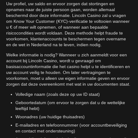
Uw profiel, uw saldo en ervoor zorgen dat stortingen en
opnames naar de juiste persoon gaan, worden allemaal
beschermd door deze informatie. Lincoln Casino zal u vragen
om Know Your Customer (KYC)-verificatie te voltooien wanneer
u € of meer wilt opnemen, of wanneer aan bepaalde
risicocondities wordt voldaan. Deze methode helpt fraude te
voorkomen, klantenaccounts te beschermen tegen overname
en de wet in Nederland na te leven, indien nodig.
Welke informatie is nodig? Wanneer u zich aanmeldt voor een
account bij Lincoln Casino, wordt u gevraagd om
basisaccountinformatie die het casino helpt u te identificeren en
uw account veilig te houden. Om later vertragingen te
voorkomen, moet u alleen uw eigen informatie geven en ervoor
zorgen dat deze overeenkomt met wat in uw documenten staat.
Volledige naam (zoals deze op uw ID staat)
Geboortedatum (om ervoor te zorgen dat u de wettelijke
leeftijd hebt)
Woonadres (uw huidige thuisadres)
E-mailadres en telefoonnummer (voor accountbeveiliging
en contact met ondersteuning)