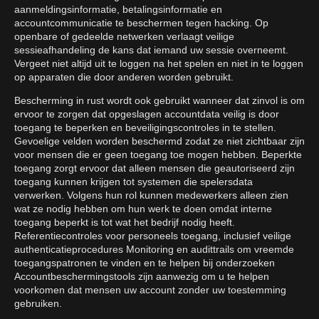
aanmeldingsinformatie, betalingsinformatie en
accountcommunicatie te beschermen tegen hacking. Op
openbare of gedeelde netwerken verlaagt veilige
sessieafhandeling de kans dat iemand uw sessie overneemt.
Vergeet niet altijd uit te loggen na het spelen en niet in te loggen
op apparaten die door anderen worden gebruikt.
Bescherming in rust wordt ook gebruikt wanneer dat zinvol is om
ervoor te zorgen dat opgeslagen accountdata veilig is door
toegang te beperken en beveiligingscontroles in te stellen.
Gevoelige velden worden beschermd zodat ze niet zichtbaar zijn
voor mensen die er geen toegang toe mogen hebben. Beperkte
toegang zorgt ervoor dat alleen mensen die geautoriseerd zijn
toegang kunnen krijgen tot systemen die spelersdata
verwerken. Volgens hun rol kunnen medewerkers alleen zien
wat ze nodig hebben om hun werk te doen omdat interne
toegang beperkt is tot wat het bedrijf nodig heeft.
Referentiecontroles voor personeels toegang, inclusief veilige
authenticatieprocedures Monitoring en audittrails om vreemde
toegangspatronen te vinden en te helpen bij onderzoeken
Accountbeschermingstools zijn aanwezig om u te helpen
voorkomen dat mensen uw account zonder uw toestemming
gebruiken.