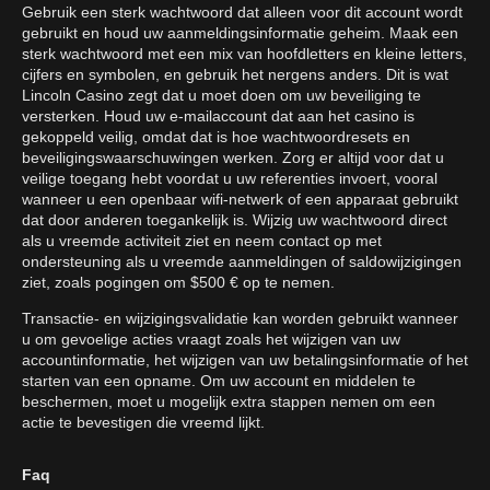
Gebruik een sterk wachtwoord dat alleen voor dit account wordt
gebruikt en houd uw aanmeldingsinformatie geheim. Maak een
sterk wachtwoord met een mix van hoofdletters en kleine letters,
cijfers en symbolen, en gebruik het nergens anders. Dit is wat
Lincoln Casino zegt dat u moet doen om uw beveiliging te
versterken. Houd uw e-mailaccount dat aan het casino is
gekoppeld veilig, omdat dat is hoe wachtwoordresets en
beveiligingswaarschuwingen werken. Zorg er altijd voor dat u
veilige toegang hebt voordat u uw referenties invoert, vooral
wanneer u een openbaar wifi-netwerk of een apparaat gebruikt
dat door anderen toegankelijk is. Wijzig uw wachtwoord direct
als u vreemde activiteit ziet en neem contact op met
ondersteuning als u vreemde aanmeldingen of saldowijzigingen
ziet, zoals pogingen om $500 € op te nemen.
Transactie- en wijzigingsvalidatie kan worden gebruikt wanneer
u om gevoelige acties vraagt zoals het wijzigen van uw
accountinformatie, het wijzigen van uw betalingsinformatie of het
starten van een opname. Om uw account en middelen te
beschermen, moet u mogelijk extra stappen nemen om een
actie te bevestigen die vreemd lijkt.
Faq