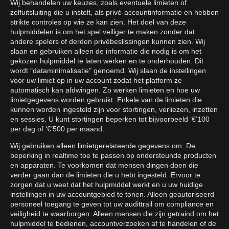
Wij behandelen uw keuzes, zoals eventuele limieten of
zelfuitsluiting die u instelt, als privé-accountinformatie en hebben
strikte controles op wie ze kan zien. Het doel van deze
hulpmiddelen is om het spel veiliger te maken zonder dat
andere spelers of derden privébeslissingen kunnen zien. Wij
slaan en gebruiken alleen de informatie die nodig is om het
gekozen hulpmiddel te laten werken en te onderhouden. Dit
wordt "dataminimalisatie" genoemd. Wij slaan de instellingen
voor uw limiet op in uw account zodat het platform ze
automatisch kan afdwingen. Zo werken limieten en hoe uw
limietgegevens worden gebruikt. Enkele van de limieten die
kunnen worden ingesteld zijn voor stortingen, verliezen, inzetten
en sessies. U kunt stortingen beperken tot bijvoorbeeld ‘€’100
per dag of ‘€’500 per maand.
Wij gebruiken alleen limietgerelateerde gegevens om: De
beperking in realtime toe te passen op ondersteunde producten
en apparaten. Te voorkomen dat mensen dingen doen die
verder gaan dan de limieten die u hebt ingesteld. Ervoor te
zorgen dat u weet dat het hulpmiddel werkt en u uw huidige
instellingen in uw accountgebied te tonen. Alleen geautoriseerd
personeel toegang te geven tot uw audittrail om compliance en
veiligheid te waarborgen. Alleen mensen die zijn getraind om het
hulpmiddel te bedienen, accountverzoeken af te handelen of de