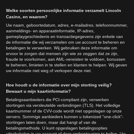
Welke soorten persoonlijke informatie verzamelt Lincoln
Casino, en waarom?
Uw naam, geboortedatum, adres, e-mailadres, telefoonnummer,
aanmeldings- en apparaatinformatie, IP-adres,
gameplaygeschiedenis en transactiegegevens zijn enkele van
de informatie die wij verzamelen om uw account te beheren en
betalingen te verwerken. Wij gebruiken deze informatie om
ervoor te zorgen dat mensen zijn wie ze zeggen dat ze zijn,
fraude te voorkomen, aan AML-vereisten te voldoen, bonussen
te beheren, limieten in te stellen en klanten te helpen. Wij geven
uw informatie niet weg of verkopen deze niet.
Hoe houdt u de informatie over mijn storting veilig?
Bewaart u mijn kaartinformatie?
Betalingsaanbieders die PCI-compliant zijn, verwerken
stortingen via versleutelde verbindingen (TLS). Het volledige
kaartnummer of de CVV-code wordt niet opgeslagen op onze
servers. Sommige aanbieders kunnen u tokenized "one-click"-
stortingen laten doen, maar dat hangt af van de
betalingsmethode. U kunt opgeslagen betalingsopties
uitschakelen in uw account of door ondersteuning te bellen. Uw