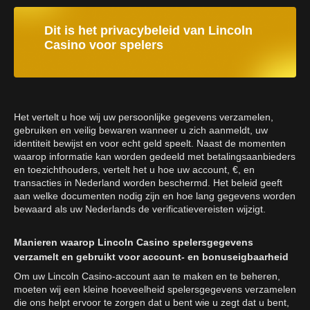
Dit is het privacybeleid van Lincoln
Casino voor spelers
Het vertelt u hoe wij uw persoonlijke gegevens verzamelen,
gebruiken en veilig bewaren wanneer u zich aanmeldt, uw
identiteit bewijst en voor echt geld speelt. Naast de momenten
waarop informatie kan worden gedeeld met betalingsaanbieders
en toezichthouders, vertelt het u hoe uw account, €, en
transacties in Nederland worden beschermd. Het beleid geeft
aan welke documenten nodig zijn en hoe lang gegevens worden
bewaard als uw Nederlands de verificatievereisten wijzigt.
Manieren waarop Lincoln Casino spelersgegevens
verzamelt en gebruikt voor account- en bonuseigbaarheid
Om uw Lincoln Casino-account aan te maken en te beheren,
moeten wij een kleine hoeveelheid spelersgegevens verzamelen
die ons helpt ervoor te zorgen dat u bent wie u zegt dat u bent,