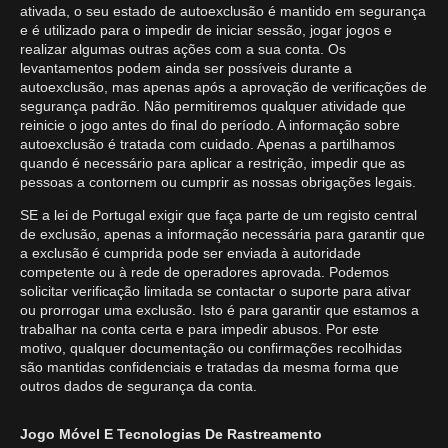
ativada, o seu estado de autoexclusão é mantido em segurança
e é utilizado para o impedir de iniciar sessão, jogar jogos e
realizar algumas outras ações com a sua conta. Os
levantamentos podem ainda ser possíveis durante a
autoexclusão, mas apenas após a aprovação de verificações de
segurança padrão. Não permitiremos qualquer atividade que
reinicie o jogo antes do final do período. A informação sobre
autoexclusão é tratada com cuidado. Apenas a partilhamos
quando é necessário para aplicar a restrição, impedir que as
pessoas a contornem ou cumprir as nossas obrigações legais.
SE a lei de Portugal exigir que faça parte de um registo central
de exclusão, apenas a informação necessária para garantir que
a exclusão é cumprida pode ser enviada à autoridade
competente ou à rede de operadores aprovada. Podemos
solicitar verificação limitada se contactar o suporte para ativar
ou prorrogar uma exclusão. Isto é para garantir que estamos a
trabalhar na conta certa e para impedir abusos. Por este
motivo, qualquer documentação ou confirmações recolhidas
são mantidas confidenciais e tratadas da mesma forma que
outros dados de segurança da conta.
Jogo Móvel E Tecnologias De Rastreamento