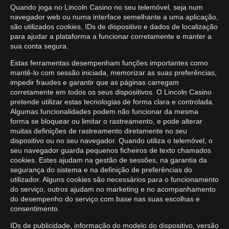
Quando joga no Lincoln Casino no seu telemóvel, seja num
navegador web ou numa interface semelhante a uma aplicação,
são utilizados cookies, IDs de dispositivo e dados de localização
para ajudar a plataforma a funcionar corretamente e manter a
sua conta segura.
Estas ferramentas desempenham funções importantes como
mantê-lo com sessão iniciada, memorizar as suas preferências,
impedir fraudes e garantir que as páginas carregam
corretamente em todos os seus dispositivos. O Lincoln Casino
pretende utilizar estas tecnologias de forma clara e controlada.
Algumas funcionalidades podem não funcionar da mesma
forma se bloquear ou limitar o rastreamento, e pode alterar
muitas definições de rastreamento diretamente no seu
dispositivo ou no seu navegador. Quando utiliza o telemóvel, o
seu navegador guarda pequenos ficheiros de texto chamados
cookies. Estes ajudam na gestão de sessões, na garantia da
segurança do sistema e na definição de preferências do
utilizador. Alguns cookies são necessários para o funcionamento
do serviço, outros ajudam no marketing e no acompanhamento
do desempenho do serviço com base nas suas escolhas e
consentimento.
IDs de publicidade, informação do modelo do dispositivo, versão