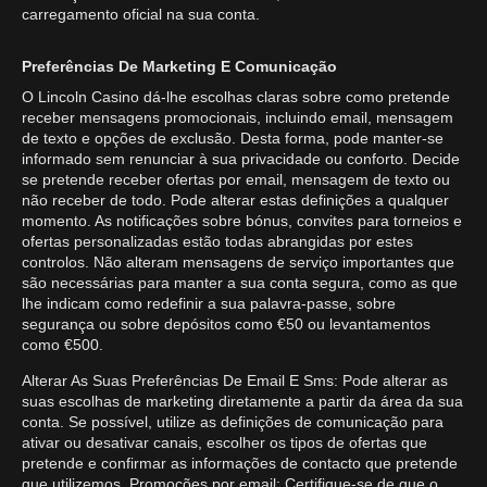
carregamento oficial na sua conta.
Preferências De Marketing E Comunicação
O Lincoln Casino dá-lhe escolhas claras sobre como pretende
receber mensagens promocionais, incluindo email, mensagem
de texto e opções de exclusão. Desta forma, pode manter-se
informado sem renunciar à sua privacidade ou conforto. Decide
se pretende receber ofertas por email, mensagem de texto ou
não receber de todo. Pode alterar estas definições a qualquer
momento. As notificações sobre bónus, convites para torneios e
ofertas personalizadas estão todas abrangidas por estes
controlos. Não alteram mensagens de serviço importantes que
são necessárias para manter a sua conta segura, como as que
lhe indicam como redefinir a sua palavra-passe, sobre
segurança ou sobre depósitos como €50 ou levantamentos
como €500.
Alterar As Suas Preferências De Email E Sms: Pode alterar as
suas escolhas de marketing diretamente a partir da área da sua
conta. Se possível, utilize as definições de comunicação para
ativar ou desativar canais, escolher os tipos de ofertas que
pretende e confirmar as informações de contacto que pretende
que utilizemos. Promoções por email: Certifique-se de que o