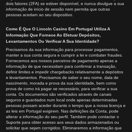
dois fatores (2FA) se estiver disponível, e nunca divulgue a sua
informação de início de sessão nem permita que outras
pessoas acedam ao seu dispositivo.
Como É Que O Lincoln Casino Em Portugal Utiliza A
Informação Que Fornece Ao Efetuar Depósitos,
Levantamentos Ou Verificar A Sua Identidade?
Precisamos da sua informação para processar pagamentos,
manter a sua conta segura e cumprir a lei e combater fraudes.
Fornecemos aos nossos parceiros de pagamento apenas a
informação de que necessitam para confirmar a transação,
definir limites e impedir chargebacks relativamente a depósitos
e levantamentos. Precisamos de saber o seu nome, data de
nascimento, morada e prova da sua identidade, bem como
prova de como irá pagar se necessário, para verificar a sua
conta. Os documentos são verificados através de canais
seguros e guardados num local onde apenas determinadas
pessoas possam aceder durante o tempo que a nossa licença e
as leis em Portugal exigirem. Nas definições da Conta, pode
alterar a informação do seu perfil. Também pode contactar o
Suporte para obter acesso aos seus dados armazenados ou
solicitar que sejam corrigidos. Eliminaremos a informação que