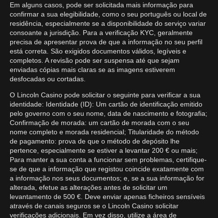
Em alguns casos, pode ser solicitada mais informação para
confirmar a sua elegibilidade, como o seu português ou local de
residência, especialmente se a disponibilidade do serviço variar
consoante a jurisdição. Para a verificação KYC, geralmente
precisa de apresentar prova de que a informação no seu perfil
está correta. São exigidos documentos válidos, legíveis e
completos. A revisão pode ser suspensa até que sejam
enviadas cópias mais claras se as imagens estiverem
desfocadas ou cortadas.
O Lincoln Casino pode solicitar o seguinte para verificar a sua
identidade: Identidade (ID): Um cartão de identificação emitido
pelo governo com o seu nome, data de nascimento e fotografia;
Confirmação de morada: um cartão de morada com o seu
nome completo e morada residencial; Titularidade do método
de pagamento: prova de que o método de depósito lhe
pertence, especialmente se estiver a levantar 200 € ou mais;
Para manter a sua conta a funcionar sem problemas, certifique-
se de que a informação que registou coincide exatamente com
a informação nos seus documentos; e, se a sua informação for
alterada, efetue as alterações antes de solicitar um
levantamento de 500 €. Deve enviar apenas ficheiros sensíveis
através de canais seguros se o Lincoln Casino solicitar
verificações adicionais. Em vez disso, utilize a área de