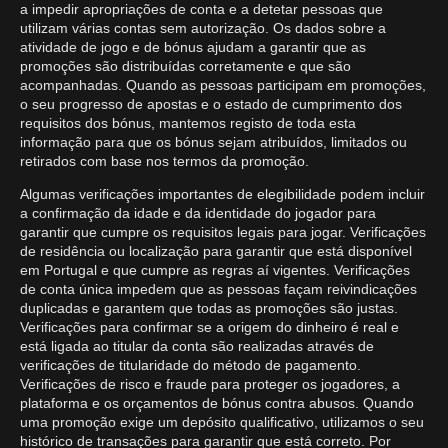
a impedir apropriações de conta e a detetar pessoas que
utilizam várias contas sem autorização. Os dados sobre a
atividade de jogo e de bónus ajudam a garantir que as
promoções são distribuídas corretamente e que são
acompanhadas. Quando as pessoas participam em promoções,
o seu progresso de apostas e o estado de cumprimento dos
requisitos dos bónus, mantemos registo de toda esta
informação para que os bónus sejam atribuídos, limitados ou
retirados com base nos termos da promoção.
Algumas verificações importantes de elegibilidade podem incluir
a confirmação da idade e da identidade do jogador para
garantir que cumpre os requisitos legais para jogar. Verificações
de residência ou localização para garantir que está disponível
em Portugal e que cumpre as regras aí vigentes. Verificações
de conta única impedem que as pessoas façam reivindicações
duplicadas e garantem que todas as promoções são justas.
Verificações para confirmar se a origem do dinheiro é real e
está ligada ao titular da conta são realizadas através de
verificações de titularidade do método de pagamento.
Verificações de risco e fraude para proteger os jogadores, a
plataforma e os orçamentos de bónus contra abusos. Quando
uma promoção exige um depósito qualificativo, utilizamos o seu
histórico de transações para garantir que está correto. Por