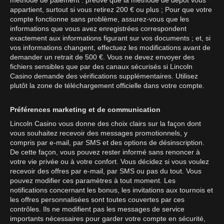
appartient, surtout si vous retirez 200 € ou plus ; Pour que votre
compte fonctionne sans problème, assurez-vous que les
informations que vous avez enregistrées correspondent
exactement aux informations figurant sur vos documents ; et, si
vos informations changent, effectuez les modifications avant de
demander un retrait de 500 €. Vous ne devez envoyer des
fichiers sensibles que par des canaux sécurisés si Lincoln
Casino demande des vérifications supplémentaires. Utilisez
plutôt la zone de téléchargement officielle dans votre compte.
Préférences marketing et de communication
Lincoln Casino vous donne des choix clairs sur la façon dont
vous souhaitez recevoir des messages promotionnels, y
compris par e-mail, par SMS et des options de désinscription.
De cette façon, vous pouvez rester informé sans renoncer à
votre vie privée ou à votre confort. Vous décidez si vous voulez
recevoir des offres par e-mail, par SMS ou pas du tout. Vous
pouvez modifier ces paramètres à tout moment. Les
notifications concernant les bonus, les invitations aux tournois et
les offres personnalisées sont toutes couvertes par ces
contrôles. Ils ne modifient pas les messages de service
importants nécessaires pour garder votre compte en sécurité,