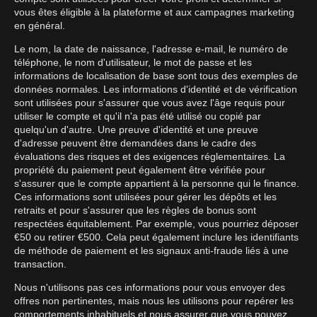
vous êtes éligible à la plateforme et aux campagnes marketing
en général.
Le nom, la date de naissance, l'adresse e-mail, le numéro de
téléphone, le nom d'utilisateur, le mot de passe et les
informations de localisation de base sont tous des exemples de
données normales. Les informations d'identité et de vérification
sont utilisées pour s'assurer que vous avez l'âge requis pour
utiliser le compte et qu'il n'a pas été utilisé ou copié par
quelqu'un d'autre. Une preuve d'identité et une preuve
d'adresse peuvent être demandées dans le cadre des
évaluations des risques et des exigences réglementaires. La
propriété du paiement peut également être vérifiée pour
s'assurer que le compte appartient à la personne qui le finance.
Ces informations sont utilisées pour gérer les dépôts et les
retraits et pour s'assurer que les règles de bonus sont
respectées équitablement. Par exemple, vous pourriez déposer
€50 ou retirer €500. Cela peut également inclure les identifiants
de méthode de paiement et les signaux anti-fraude liés à une
transaction.
Nous n'utilisons pas ces informations pour vous envoyer des
offres non pertinentes, mais nous les utilisons pour repérer les
comportements inhabituels et nous assurer que vous pouvez