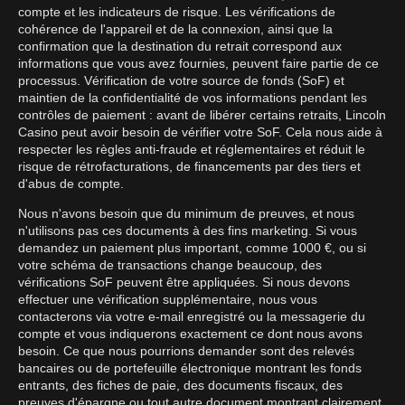
compte et les indicateurs de risque. Les vérifications de
cohérence de l'appareil et de la connexion, ainsi que la
confirmation que la destination du retrait correspond aux
informations que vous avez fournies, peuvent faire partie de ce
processus. Vérification de votre source de fonds (SoF) et
maintien de la confidentialité de vos informations pendant les
contrôles de paiement : avant de libérer certains retraits, Lincoln
Casino peut avoir besoin de vérifier votre SoF. Cela nous aide à
respecter les règles anti-fraude et réglementaires et réduit le
risque de rétrofacturations, de financements par des tiers et
d'abus de compte.
Nous n'avons besoin que du minimum de preuves, et nous
n'utilisons pas ces documents à des fins marketing. Si vous
demandez un paiement plus important, comme 1000 €, ou si
votre schéma de transactions change beaucoup, des
vérifications SoF peuvent être appliquées. Si nous devons
effectuer une vérification supplémentaire, nous vous
contacterons via votre e-mail enregistré ou la messagerie du
compte et vous indiquerons exactement ce dont nous avons
besoin. Ce que nous pourrions demander sont des relevés
bancaires ou de portefeuille électronique montrant les fonds
entrants, des fiches de paie, des documents fiscaux, des
preuves d'épargne ou tout autre document montrant clairement