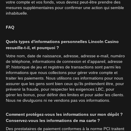
votre compte et vos fonds, vous devrez peut-être prendre des
mesures supplémentaires pour confirmer une action qui semble
inhabituelle.
FAQ
Quels types d'informations personnelles Lincoln Casino
recueille-t-il, et pourquoi ?
Votre nom, date de naissance, adresse, adresse e-mail, numéro
de téléphone, informations de connexion et d'appareil, adresse
IP, historique de jeu et registres de transactions sont parmi les
informations que nous collectons pour gérer votre compte et
traiter les paiements. Nous utilisons ces informations pour nous
assurer que les gens sont bien ceux qu'ils prétendent être, pour
prévenir la fraude, pour respecter les exigences LBC, pour
gérer les bonus, pour définir des limites et pour aider les clients.
Nous ne divulguons ni ne vendons pas vos informations.
Comment protégez-vous les informations sur mon dépôt ?
Conservez-vous les informations de ma carte ?
Des prestataires de paiement conformes à la norme PCI traitent