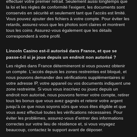
effectuer votre premier retrait. Seulement aussi longtemps que
la loi et les règles de conformité l'exigent, les documents sont
conservés en sécurité et seulement tant que l'accès est limité.
Vous pouvez ajouter des fichiers à votre compte. Pour éviter les
retards, assurez-vous que les photos sont claires et montrent
tous les coins. Assurez-vous également que les détails
correspondent à votre profil.
Lincoln Casino est-il autorisé dans France, et que se
passe-t-il si je joue depuis un endroit non autorisé ?
Les règles dans France détermineront si vous pouvez obtenir
un compte. L'accès depuis les zones restreintes est bloqué, et
nous pouvons demander des vérifications supplémentaires si
votre adresse IP, votre appareil ou vos documents indiquent une
zone restreinte. Si vous vous inscrivez ou jouez depuis un
endroit non autorisé, nous pouvons fermer votre compte, retirer
tous les bonus que vous avez gagnés et retenir votre argent
jusqu'à ce que nous soyons sûrs que vous êtes éligible et que
vous avez effectué toutes les vérifications nécessaires. Pour
éviter les problèmes, assurez-vous d'entrer des informations
correctes sur votre lieu de résidence et, si vous voyagez
beaucoup, contactez le support avant de déposer.