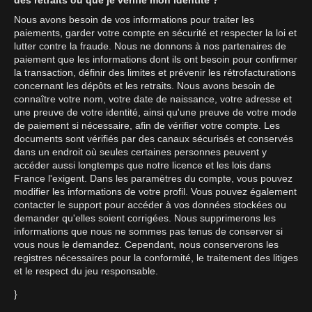
Nous avons besoin de vos informations pour traiter les
paiements, garder votre compte en sécurité et respecter la loi et
lutter contre la fraude. Nous ne donnons à nos partenaires de
paiement que les informations dont ils ont besoin pour confirmer
la transaction, définir des limites et prévenir les rétrofacturations
concernant les dépôts et les retraits. Nous avons besoin de
connaître votre nom, votre date de naissance, votre adresse et
une preuve de votre identité, ainsi qu'une preuve de votre mode
de paiement si nécessaire, afin de vérifier votre compte. Les
documents sont vérifiés par des canaux sécurisés et conservés
dans un endroit où seules certaines personnes peuvent y
accéder aussi longtemps que notre licence et les lois dans
France l'exigent. Dans les paramètres du compte, vous pouvez
modifier les informations de votre profil. Vous pouvez également
contacter le support pour accéder à vos données stockées ou
demander qu'elles soient corrigées. Nous supprimerons les
informations que nous ne sommes pas tenus de conserver si
vous nous le demandez. Cependant, nous conserverons les
registres nécessaires pour la conformité, le traitement des litiges
et le respect du jeu responsable.
}