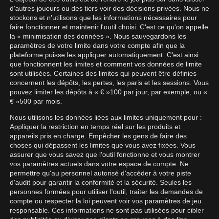
d'autres joueurs ou des tiers voir des décisions privées. Nous ne
stockons et n'utilisons que les informations nécessaires pour
faire fonctionner et maintenir l'outil choisi. C'est ce qu'on appelle
la « minimisation des données ». Nous sauvegardons les
paramètres de votre limite dans votre compte afin que la
plateforme puisse les appliquer automatiquement. C'est ainsi
que fonctionnent les limites et comment vos données de limite
sont utilisées. Certaines des limites qui peuvent être définies
concernent les dépôts, les pertes, les paris et les sessions. Vous
pouvez limiter les dépôts à « € »100 par jour, par exemple, ou «
€ »500 par mois.
Nous utilisons les données liées aux limites uniquement pour :
Appliquer la restriction en temps réel sur les produits et
appareils pris en charge. Empêcher les gens de faire des
choses qui dépassent les limites que vous avez fixées. Vous
assurer que vous savez que l'outil fonctionne et vous montrer
vos paramètres actuels dans votre espace de compte. Ne
permettre qu'au personnel autorisé d'accéder à votre piste
d'audit pour garantir la conformité et la sécurité. Seules les
personnes formées pour utiliser l'outil, traiter les demandes de
compte ou respecter la loi peuvent voir vos paramètres de jeu
responsable. Ces informations ne sont pas utilisées pour cibler