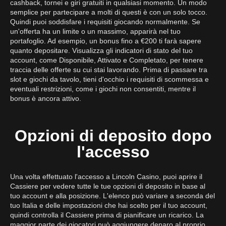
cashback, tornei e giri gratuiti in qualsiasi momento. Un modo
semplice per partecipare a molti di questi è con un solo tocco.
Quindi puoi soddisfare i requisiti giocando normalmente. Se
un'offerta ha un limite o un massimo, apparirà nel tuo
portafoglio. Ad esempio, un bonus fino a €200 ti farà sapere
quanto depositare. Visualizza gli indicatori di stato del tuo
account, come Disponibile, Attivato e Completato, per tenere
traccia delle offerte su cui stai lavorando. Prima di passare tra
slot e giochi da tavolo, tieni d'occhio i requisiti di scommessa e
eventuali restrizioni, come i giochi non consentiti, mentre il
bonus è ancora attivo.
Opzioni di deposito dopo
l'accesso
Una volta effettuato l'accesso a Lincoln Casino, puoi aprire il
Cassiere per vedere tutte le tue opzioni di deposito in base al
tuo account e alla posizione. L'elenco può variare a seconda del
tuo Italia e delle impostazioni che hai scelto per il tuo account,
quindi controlla il Cassiere prima di pianificare un ricarico. La
maggior parte dei giocatori può aggiungere denaro al proprio