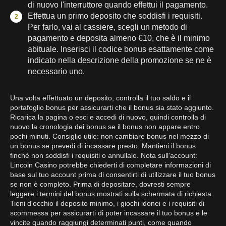
di nuovo l'interruttore quando effettui il pagamento.
Effettua un primo deposito che soddisfi i requisiti.
Per farlo, vai al cassiere, scegli un metodo di
pagamento e deposita almeno €10, che è il minimo
abituale. Inserisci il codice bonus esattamente come
indicato nella descrizione della promozione se ne è
necessario uno.
Una volta effettuato un deposito, controlla il tuo saldo e il
portafoglio bonus per assicurarti che il bonus sia stato aggiunto.
Ricarica la pagina o esci e accedi di nuovo, quindi controlla di
nuovo la cronologia dei bonus se il bonus non appare entro
pochi minuti. Consiglio utile: non cambiare bonus nel mezzo di
un bonus se prevedi di incassare presto. Mantieni il bonus
finché non soddisfi i requisiti o annullalo. Nota sull'account:
Lincoln Casino potrebbe chiederti di completare informazioni di
base sul tuo account prima di consentirti di utilizzare il tuo bonus
se non è completo. Prima di depositare, dovresti sempre
leggere i termini del bonus mostrati sulla schermata di richiesta.
Tieni d'occhio il deposito minimo, i giochi idonei e i requisiti di
scommessa per assicurarti di poter incassare il tuo bonus e le
vincite quando raggiungi determinati punti, come quando