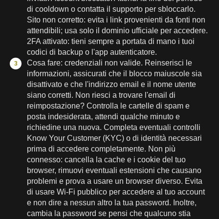
di cooldown o contatta il supporto per sbloccarlo.
Sito non corretto: evita i link provenienti da fonti non
attendibili; usa solo il dominio ufficiale per accedere.
2FA attivato: tieni sempre a portata di mano i tuoi
codici di backup o l'app autenticatore.
Cosa fare: credenziali non valide. Reinserisci le
informazioni, assicurati che il blocco maiuscole sia
disattivato e che l'indirizzo email e il nome utente
siano corretti. Non riesci a trovare l'email di
reimpostazione? Controlla le cartelle di spam e
posta indesiderata, attendi qualche minuto e
richiedine una nuova. Completa eventuali controlli
Know Your Customer (KYC) o di identità necessari
prima di accedere completamente. Non più
connesso: cancella la cache e i cookie del tuo
browser, rimuovi eventuali estensioni che causano
problemi e prova a usare un browser diverso. Evita
di usare Wi-Fi pubblico per accedere al tuo account
e non dire a nessun altro la tua password. Inoltre,
cambia la password se pensi che qualcuno stia