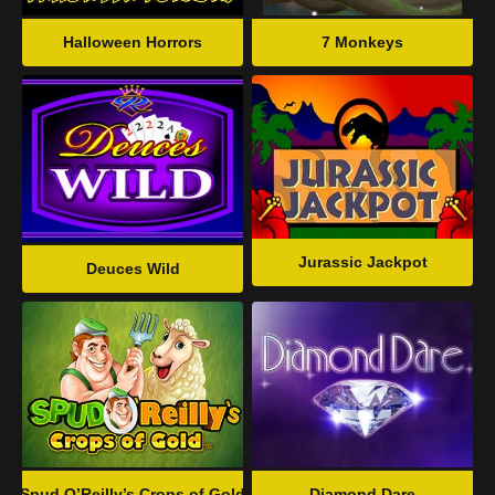
Halloween Horrors
All Ways Fruits
Jurassic Jackpot
Deuces Wild
Spud O’Reilly’s Crops of Gold
Diamond Dare