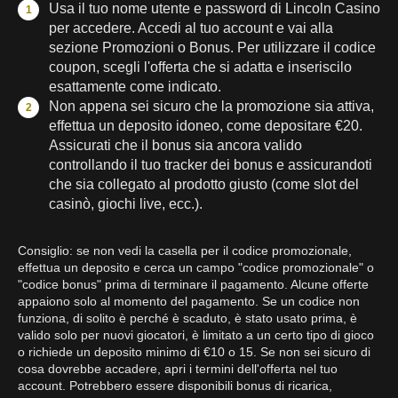
Usa il tuo nome utente e password di Lincoln Casino
per accedere. Accedi al tuo account e vai alla
sezione Promozioni o Bonus. Per utilizzare il codice
coupon, scegli l'offerta che si adatta e inseriscilo
esattamente come indicato.
Non appena sei sicuro che la promozione sia attiva,
effettua un deposito idoneo, come depositare €20.
Assicurati che il bonus sia ancora valido
controllando il tuo tracker dei bonus e assicurandoti
che sia collegato al prodotto giusto (come slot del
casinò, giochi live, ecc.).
Consiglio: se non vedi la casella per il codice promozionale,
effettua un deposito e cerca un campo "codice promozionale" o
"codice bonus" prima di terminare il pagamento. Alcune offerte
appaiono solo al momento del pagamento. Se un codice non
funziona, di solito è perché è scaduto, è stato usato prima, è
valido solo per nuovi giocatori, è limitato a un certo tipo di gioco
o richiede un deposito minimo di €10 o 15. Se non sei sicuro di
cosa dovrebbe accadere, apri i termini dell'offerta nel tuo
account. Potrebbero essere disponibili bonus di ricarica,