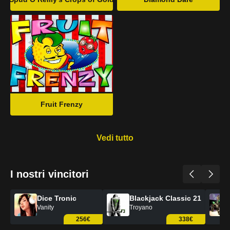
Fruit Frenzy
Vedi tutto
I nostri vincitori
Dice Tronic
Blackjack Classic 21
Vanity
Troyano
256€
338€