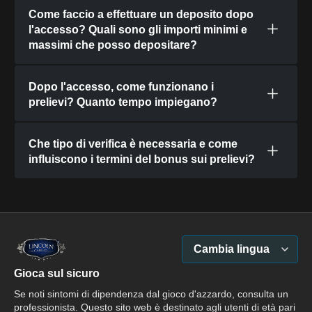
Come faccio a effettuare un deposito dopo
l'accesso? Quali sono gli importi minimi e
massimi che posso depositare?
Dopo l'accesso, come funzionano i
prelievi? Quanto tempo impiegano?
Che tipo di verifica è necessaria e come
influiscono i termini del bonus sui prelievi?
Cambia lingua
Gioca sul sicuro
Se noti sintomi di dipendenza dal gioco d'azzardo, consulta un
professionista. Questo sito web è destinato agli utenti di età pari