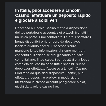
In Italia, puoi accedere a Lincoln
Casino, effettuare un deposito rapido
e giocare a soldi veri
L'accesso a Lincoln Casino mette a disposizione
del tuo portafoglio account, slot e tavoli live tutti in
un unico posto. Puoi controllare il tuo €, riscattare i
bonus disponibili e riprendere da dove avevi
lasciato quando accedi. L'accesso sicuro
mantiene le tue informazioni al sicuro mentre ti
concentri sull'azione se stai giocando da Italia
come italiano. Il tuo saldo, i bonus attivi e la lobby
completa del casinò sono tutti disponibili subito
dopo aver effettuato l'accesso a Lincoln Casino.
Puoi farlo da qualsiasi dispositivo. Inoltre, puoi
effettuare depositi e prelievi in modo sicuro
utilizzando lo stesso account per giocare a slot,
giochi da tavolo e casinò live.