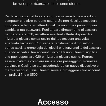
browser per ricordare il tuo nome utente.
Per la sicurezza del tuo account, non salvare le password sui
computer che altre persone usano. Se non riesci ad accedere
dopo diversi tentativi, attendi qualche minuto e riprova oppure
cambia la tua password. Puoi andare direttamente al cassiere
per depositare €20, riscattare eventuali offerte disponibili e
iniziare a giocare senza uscire dal tuo account una volta
effettuato l'accesso. Puoi vedere rapidamente il tuo saldo, i
bonus attivi, la cronologia dei giochi e le funzionalità del cassiere
quando accedi al tuo account Lincoln Casino. Questo significa
che puoi depositare €20 e iniziare a giocare subito. Potresti
essere invitato a compiere un ulteriore passaggio di sicurezza
da Lincoln Casino se stai accedendo da un nuovo dispositivo o
mentre viaggi in Italia. Questo serve a proteggere il tuo account
e i prelievi fino a $500.
Accesso