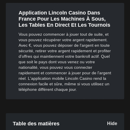
Application Lincoln Casino Dans
France Pour Les Machines À Sous,
Les Tables En Direct Et Les Tournois
Vous pouvez commencer à jouer tout de suite, et
vous pouvez récupérer votre argent rapidement.
Avec €, vous pouvez déposer de l'argent en toute
sécurité, retirer votre argent rapidement et profiter
d'offres qui maintiennent votre bankroll actif. Quel
que soit le pays dont vous venez ou votre
nationalité, vous pouvez vous connecter
rapidement et commencer à jouer pour de l'argent
réel. L'application mobile Lincoln Casino rend la
connexion facile et sûre, même si vous utilisez un
téléphone différent chaque jour.
Table des matières
Hide