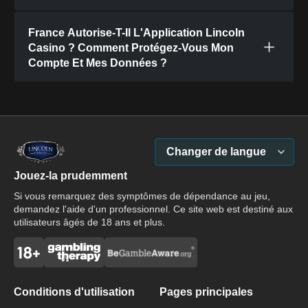
France Autorise-T-Il L'Application Lincoln
Casino ? Comment Protégez-Vous Mon
Compte Et Mes Données ?
Changer de langue
Jouez-la prudemment
Si vous remarquez des symptômes de dépendance au jeu,
demandez l'aide d'un professionnel. Ce site web est destiné aux
utilisateurs âgés de 18 ans et plus.
Conditions d'utilisation
Pages principales