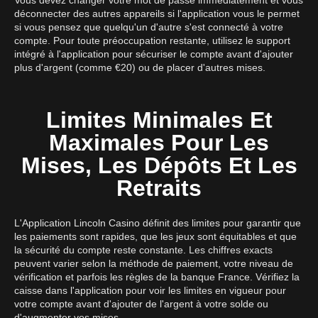
Vous devez changer votre mot de passe immédiatement et vous
déconnecter des autres appareils si l'application vous le permet
si vous pensez que quelqu'un d'autre s'est connecté à votre
compte. Pour toute préoccupation restante, utilisez le support
intégré à l'application pour sécuriser le compte avant d'ajouter
plus d'argent (comme €20) ou de placer d'autres mises.
Limites Minimales Et
Maximales Pour Les
Mises, Les Dépôts Et Les
Retraits
L'Application Lincoln Casino définit des limites pour garantir que
les paiements sont rapides, que les jeux sont équitables et que
la sécurité du compte reste constante. Les chiffres exacts
peuvent varier selon la méthode de paiement, votre niveau de
vérification et parfois les règles de la banque France. Vérifiez la
caisse dans l'application pour voir les limites en vigueur pour
votre compte avant d'ajouter de l'argent à votre solde ou
d'augmenter vos mises.