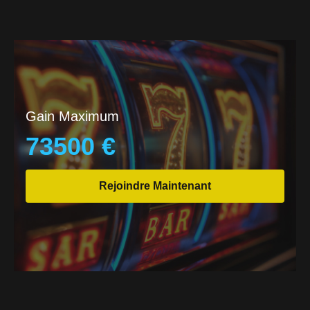
Gain Maximum
73500 €
Rejoindre Maintenant