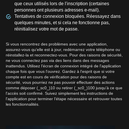
que ceux utilisés lors de l'inscription (certaines
personnes ont plusieurs adresses e-mail).
Tentatives de connexion bloquées. Réessayez dans
quelques minutes, et si cela ne fonctionne pas,
réinitialisez votre mot de passe.
Si vous rencontrez des problèmes avec une application,
assurez-vous qu'elle est à jour, redémarrez votre téléphone ou
réinstallez-la et reconnectez-vous. Pour des raisons de sécurité,
ne vous connectez pas via des liens dans des messages
inattendus. Utilisez l'écran de connexion intégré de l'application
chaque fois que vous l'ouvrez. Gardez à l'esprit que si votre
compte est en cours de vérification pour des raisons de
sécurité, vous pourriez ne pas pouvoir effectuer des actions
comme déposer (_sc0_)10 ou retirer (_sc0_)100 jusqu'à ce que
l'accès soit confirmé. Suivez simplement les instructions de
l'application pour terminer l'étape nécessaire et retrouver toutes
les fonctionnalités.