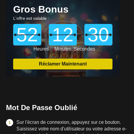
Gros Bonus
L'offre est valable :
52
12
29
Heures
Minutes
Secondes
Réclamer Maintenant
Mot De Passe Oublié
Sur l'écran de connexion, appuyez sur ce bouton.
Saisissez votre nom d'utilisateur ou votre adresse e-