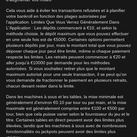
Cela vous aide à éviter les transactions refusées et à planifier
votre bankroll en fonction des plages autorisées par
l'application. Limites Que Vous Verrez Généralement Dans
L'Application : Les dépôts commencent à €10, et selon la
méthode choisie, le dépôt maximum que vous pouvez effectuer
en une seule fois est de €5000. Certaines options permettent
plusieurs dépôts par jour, mais le montant total que vous pouvez
déposer chaque jour peut être limité, même si chaque paiement
respecte les limites. Les retraits peuvent commencer à €20 et
aller jusqu'à €10000 par demande pour les méthodes
autorisées. Si vous souhaitez retirer plus que le montant
maximum autorisé pour une seule transaction, il se peut qu'on
vous demande de fractionner le paiement en plusieurs retraits,
chacun devant rester dans la limite.
Dans les machines à sous et les tables, la mise minimale est
généralement d'environ €0.10 par tour ou par main, et la mise
maximale est généralement comprise entre €100 et €500 par
tour, bien que cela puisse varier selon le fournisseur du jeu et le
titre. Certaines tables en direct peuvent avoir des limites plus
élevées, tandis que les machines à sous avec de nombreuses
fonctionnalités ou jackpots peuvent avoir des limites plus