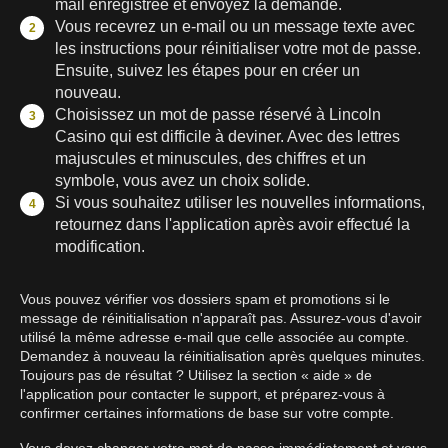
mail enregistrée et envoyez la demande.
Vous recevrez un e-mail ou un message texte avec
les instructions pour réinitialiser votre mot de passe.
Ensuite, suivez les étapes pour en créer un
nouveau.
Choisissez un mot de passe réservé à Lincoln
Casino qui est difficile à deviner. Avec des lettres
majuscules et minuscules, des chiffres et un
symbole, vous avez un choix solide.
Si vous souhaitez utiliser les nouvelles informations,
retournez dans l'application après avoir effectué la
modification.
Vous pouvez vérifier vos dossiers spam et promotions si le
message de réinitialisation n'apparaît pas. Assurez-vous d'avoir
utilisé la même adresse e-mail que celle associée au compte.
Demandez à nouveau la réinitialisation après quelques minutes.
Toujours pas de résultat ? Utilisez la section « aide » de
l'application pour contacter le support, et préparez-vous à
confirmer certaines informations de base sur votre compte.