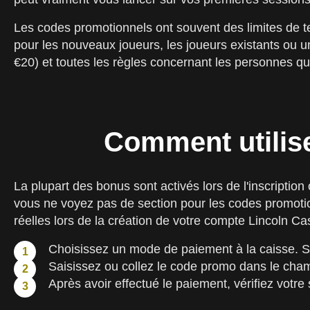
Les codes promotionnels ont souvent des limites de tem
pour les nouveaux joueurs, les joueurs existants ou 
€20) et toutes les règles concernant les personnes qu
Comment utilis
La plupart des bonus sont activés lors de l'inscriptio
vous ne voyez pas de section pour les codes promotionn
réelles lors de la création de votre compte Lincoln Ca
Choisissez un mode de paiement à la caisse. S
Saisissez ou collez le code promo dans le cham
Après avoir effectué le paiement, vérifiez votre