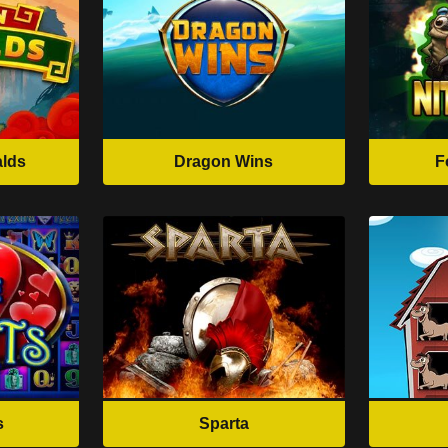
alds
Dragon Wins
F
s
Sparta