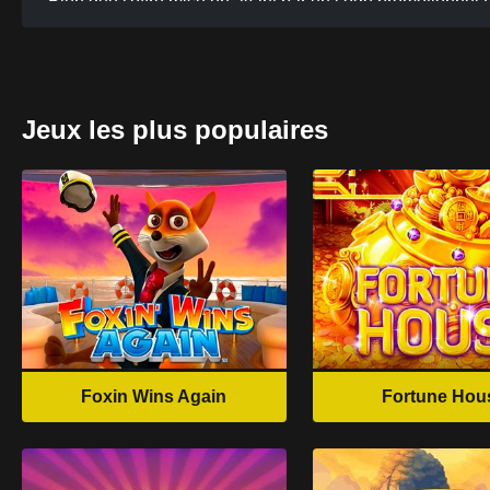
Bien que l'offre mise en avant par un code promotionnel
Déposer de l'argent au Lincoln Casino est simple
Au Lincoln Casino, les retraits sont simples
Jeux les plus populaires
Comment retirer de l'argent et combien de temps prend gé
Il existe des limites quotidiennes, hebdomadaires et men
Jeu au casino mobile : éligibilité aux bonus sur iOS et An
Foxin Wins Again
Fortune Hou