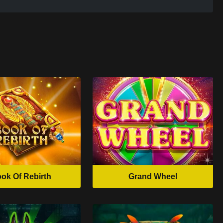
ok Of Rebirth
Grand Wheel