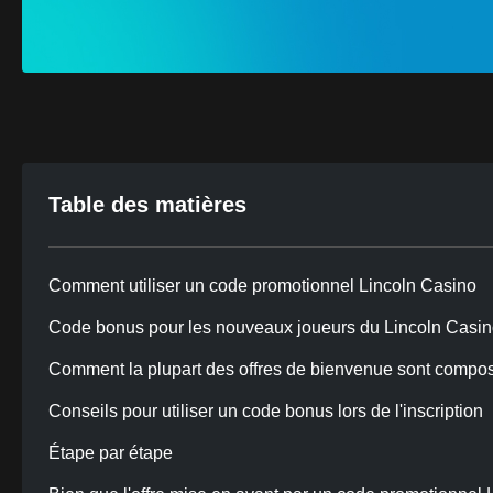
Table des matières
Comment utiliser un code promotionnel Lincoln Casino
Code bonus pour les nouveaux joueurs du Lincoln Casi
Comment la plupart des offres de bienvenue sont compo
Conseils pour utiliser un code bonus lors de l'inscription
Étape par étape