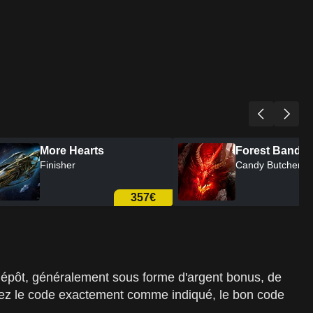
Major Millions
More Hearts
Neutron
Finisher
72€
dépôt, généralement sous forme d'argent bonus, de
ssez le code exactement comme indiqué, le bon code