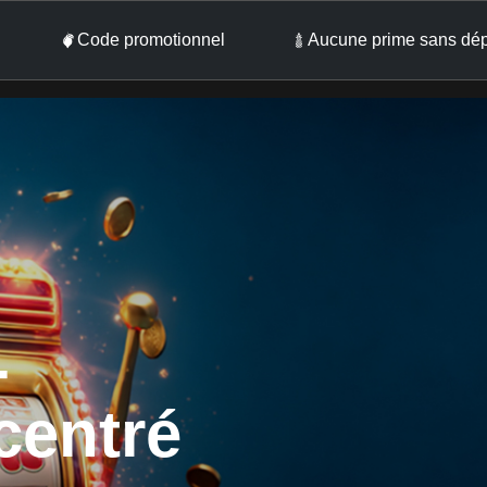
Code promotionnel
Aucune prime sans dé
-
centré