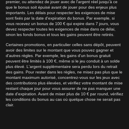
premier, ou attendez de jouer avec de l'argent réel jusqu'à ce
que le bonus soit épuisé avant de jouer pour des enjeux plus
importants. Les délais pour respecter les exigences de mise
sont fixés par la date d'expiration du bonus. Par exemple, si
vous recevez un bonus de 100 € qui expire dans 7 jours, vous
devez respecter toutes les exigences de mise dans ce délai,
sinon les fonds bonus et tous les gains peuvent être retirés.
Certaines promotions, en particulier celles sans dépôt, peuvent
avoir des limites sur le montant que vous pouvez gagner et
d'autres règles. Par exemple, les gains d'un bonus gratuit
peuvent être limités à 100 €, même si le jeu conduit à un solde
plus élevé. L'argent supplémentaire sera perdu lors du retrait
des gains. Pour rester dans les règles, ne misez pas plus que le
montant maximum autorisé, concentrez-vous sur les jeux avec
des contributions plus élevées, et vérifiez votre montant de mise
restant chaque jour pour vous assurer de ne pas manquer une
date d'expiration. Avant de miser plus de 10 € par round, vérifiez
les conditions du bonus au cas où quelque chose ne serait pas
clair.