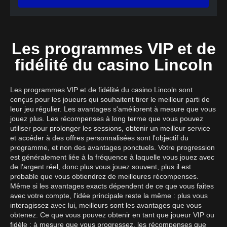
Les programmes VIP et de
fidélité du casino Lincoln
Les programmes VIP et de fidélité du casino Lincoln sont
conçus pour les joueurs qui souhaitent tirer le meilleur parti de
leur jeu régulier. Les avantages s'améliorent à mesure que vous
jouez plus. Les récompenses à long terme que vous pouvez
utiliser pour prolonger les sessions, obtenir un meilleur service
et accéder à des offres personnalisées sont l'objectif du
programme, et non des avantages ponctuels. Votre progression
est généralement liée à la fréquence à laquelle vous jouez avec
de l'argent réel, donc plus vous jouez souvent, plus il est
probable que vous obtiendrez de meilleures récompenses.
Même si les avantages exacts dépendent de ce que vous faites
avec votre compte, l'idée principale reste la même : plus vous
interagissez avec lui, meilleurs sont les avantages que vous
obtenez. Ce que vous pouvez obtenir en tant que joueur VIP ou
fidèle : à mesure que vous progressez, les récompenses que