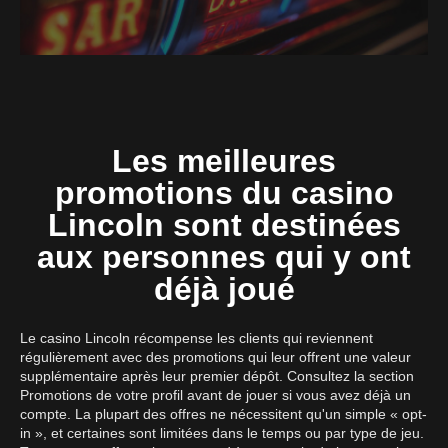
Les meilleures
promotions du casino
Lincoln sont destinées
aux personnes qui y ont
déjà joué
Le casino Lincoln récompense les clients qui reviennent
régulièrement avec des promotions qui leur offrent une valeur
supplémentaire après leur premier dépôt. Consultez la section
Promotions de votre profil avant de jouer si vous avez déjà un
compte. La plupart des offres ne nécessitent qu'un simple « opt-
in », et certaines sont limitées dans le temps ou par type de jeu.