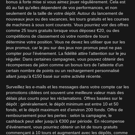
bonus à forte mise si vous aimez jouer régulièrement. Cela est
dû au fait qu'elles dépendent de vos performances, et non
seulement de la taille de votre dépôt. Autour du lancement de
nouveaux jeux ou des vacances, les tours gratuits et les courses
de machines à sous sont courants. Vous pourriez voir des offres
comme 25 tours gratuits lorsque vous déposez €20, ou des
compétitions de classement où votre nombre de tours
détermine votre position. Vous ne devez les utiliser que sur les
jeux promus, car le jeu sur des jeux non promus peut ne pas
compter pour l'événement. La fidélité attire l'attention sur le jeu
régulier. Dans certaines campagnes, vous pouvez obtenir des
récompenses de jalon comme un bonus lors de l'atteinte d'un
certain nombre de points ou un rechargement personnalisé
allant jusqu'à €150 basé sur votre activité récente.
Surveillez les e-mails et les messages dans votre compte car les
promotions ciblées ont souvent une meilleure valeur mais des
délais plus courts pour les réclamations. Offres basées sur le
dépôt : généralement, le dépôt minimum est entre 10 et 50
fonds, et le dépôt maximum est d'environ 200 fonds. Offre de
remboursement pour les pertes : selon la campagne, le
cashback peut aller jusqu'à €300 par période. En récompense
d'événement, vous pourriez obtenir un lot de tours gratuits
commençant à 10 tours et augmentant avec les dépôts, comme