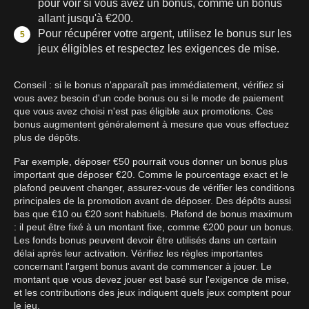
pour voir si vous avez un bonus, comme un bonus
allant jusqu'à €200.
Pour récupérer votre argent, utilisez le bonus sur les
jeux éligibles et respectez les exigences de mise.
Conseil : si le bonus n'apparaît pas immédiatement, vérifiez si
vous avez besoin d'un code bonus ou si le mode de paiement
que vous avez choisi n'est pas éligible aux promotions. Ces
bonus augmentent généralement à mesure que vous effectuez
plus de dépôts.
Par exemple, déposer €50 pourrait vous donner un bonus plus
important que déposer €20. Comme le pourcentage exact et le
plafond peuvent changer, assurez-vous de vérifier les conditions
principales de la promotion avant de déposer. Des dépôts aussi
bas que €10 ou €20 sont habituels. Plafond de bonus maximum
: il peut être fixé à un montant fixe, comme €200 pour un bonus.
Les fonds bonus peuvent devoir être utilisés dans un certain
délai après leur activation. Vérifiez les règles importantes
concernant l'argent bonus avant de commencer à jouer. Le
montant que vous devez jouer est basé sur l'exigence de mise,
et les contributions des jeux indiquent quels jeux comptent pour
le jeu.