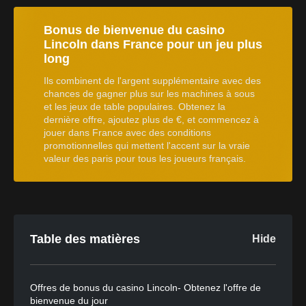
Bonus de bienvenue du casino
Lincoln dans France pour un jeu plus
long
Ils combinent de l'argent supplémentaire avec des
chances de gagner plus sur les machines à sous
et les jeux de table populaires. Obtenez la
dernière offre, ajoutez plus de €, et commencez à
jouer dans France avec des conditions
promotionnelles qui mettent l'accent sur la vraie
valeur des paris pour tous les joueurs français.
Table des matières
Hide
Offres de bonus du casino Lincoln- Obtenez l'offre de
bienvenue du jour