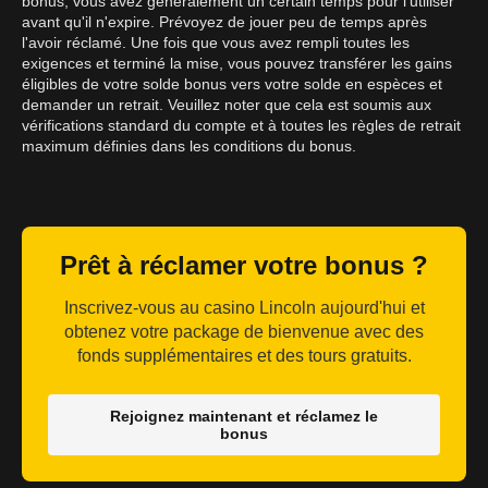
bonus, vous avez généralement un certain temps pour l'utiliser
avant qu'il n'expire. Prévoyez de jouer peu de temps après
l'avoir réclamé. Une fois que vous avez rempli toutes les
exigences et terminé la mise, vous pouvez transférer les gains
éligibles de votre solde bonus vers votre solde en espèces et
demander un retrait. Veuillez noter que cela est soumis aux
vérifications standard du compte et à toutes les règles de retrait
maximum définies dans les conditions du bonus.
Prêt à réclamer votre bonus ?
Inscrivez-vous au casino Lincoln aujourd'hui et
obtenez votre package de bienvenue avec des
fonds supplémentaires et des tours gratuits.
Rejoignez maintenant et réclamez le
bonus