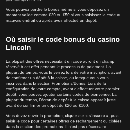
Vous pouvez perdre le bonus même si vous déposez un
montant valide comme €20 ou €50 si vous saisissez le code au
mauvais endroit ou après avoir effectué un dépôt.
Où saisir le code bonus du casino
Lincoln
La plupart des offres nécessitant un code auront un champ
réservé à cet effet pendant le processus de paiement. La
plupart du temps, vous le verrez lors de votre inscription, avant
de confirmer un dépôt à la caisse, ou lorsque vous vous
inscrivez dans la section Promotions/Bonus. Lors de la
configuration de votre compte, avant d'effectuer votre premier
dépôt, vous pouvez ajouter certains codes de bienvenue. La
plupart du temps, l'écran de dépôt à la caisse apparaît juste
avant de confirmer un dépôt de €20 ou €100.
Vous devez ouvrir la promotion, cliquer sur « s'inscrire », puis
saisir le code pour certaines offres de rechargement ou ciblées
dans la section des promotions. Il n'est pas nécessaire