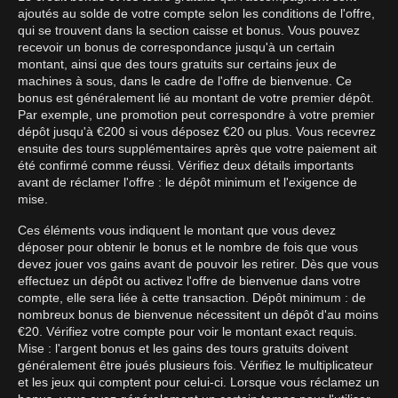
ajoutés au solde de votre compte selon les conditions de l'offre,
qui se trouvent dans la section caisse et bonus. Vous pouvez
recevoir un bonus de correspondance jusqu'à un certain
montant, ainsi que des tours gratuits sur certains jeux de
machines à sous, dans le cadre de l'offre de bienvenue. Ce
bonus est généralement lié au montant de votre premier dépôt.
Par exemple, une promotion peut correspondre à votre premier
dépôt jusqu'à €200 si vous déposez €20 ou plus. Vous recevrez
ensuite des tours supplémentaires après que votre paiement ait
été confirmé comme réussi. Vérifiez deux détails importants
avant de réclamer l'offre : le dépôt minimum et l'exigence de
mise.
Ces éléments vous indiquent le montant que vous devez
déposer pour obtenir le bonus et le nombre de fois que vous
devez jouer vos gains avant de pouvoir les retirer. Dès que vous
effectuez un dépôt ou activez l'offre de bienvenue dans votre
compte, elle sera liée à cette transaction. Dépôt minimum : de
nombreux bonus de bienvenue nécessitent un dépôt d'au moins
€20. Vérifiez votre compte pour voir le montant exact requis.
Mise : l'argent bonus et les gains des tours gratuits doivent
généralement être joués plusieurs fois. Vérifiez le multiplicateur
et les jeux qui comptent pour celui-ci. Lorsque vous réclamez un