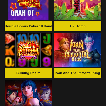
Baccarat Pro Series
Tiki Torch
Burning Desire
Ivan And The Immortal King