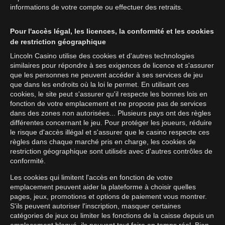
informations de votre compte ou effectuer des retraits.
Pour l'accès légal, les licences, la conformité et les cookies
de restriction géographique
Lincoln Casino utilise des cookies et d'autres technologies
similaires pour répondre à ses exigences de licence et s'assurer
que les personnes ne peuvent accéder à ses services de jeu
que dans les endroits où la loi le permet. En utilisant ces
cookies, le site peut s'assurer qu'il respecte les bonnes lois en
fonction de votre emplacement et ne propose pas de services
dans des zones non autorisées... Plusieurs pays ont des règles
différentes concernant le jeu. Pour protéger les joueurs, réduire
le risque d'accès illégal et s'assurer que le casino respecte ces
règles dans chaque marché pris en charge, les cookies de
restriction géographique sont utilisés avec d'autres contrôles de
conformité.
Les cookies qui limitent l'accès en fonction de votre
emplacement peuvent aider la plateforme à choisir quelles
pages, jeux, promotions et options de paiement vous montrer.
S'ils peuvent autoriser l'inscription, masquer certaines
catégories de jeux ou limiter les fonctions de la caisse depuis un
emplacement bloqué, ils peuvent tout faire en temps réel. Bien