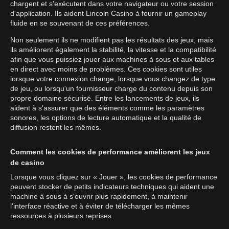
chargent et s'exécutent dans votre navigateur ou votre session
d'application. Ils aident Lincoln Casino à fournir un gameplay
fluide en se souvenant de ces préférences.
Non seulement ils ne modifient pas les résultats des jeux, mais
ils améliorent également la stabilité, la vitesse et la compatibilité
afin que vous puissiez jouer aux machines à sous et aux tables
en direct avec moins de problèmes. Ces cookies sont utiles
lorsque votre connexion change, lorsque vous changez de type
de jeu, ou lorsqu'un fournisseur charge du contenu depuis son
propre domaine sécurisé. Entre les lancements de jeux, ils
aident à s'assurer que des éléments comme les paramètres
sonores, les options de lecture automatique et la qualité de
diffusion restent les mêmes.
Comment les cookies de performance améliorent les jeux
de casino
Lorsque vous cliquez sur « Jouer », les cookies de performance
peuvent stocker de petits indicateurs techniques qui aident une
machine à sous à s'ouvrir plus rapidement, à maintenir
l'interface réactive et à éviter de télécharger les mêmes
ressources à plusieurs reprises.