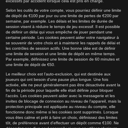
excessifs par accident lorsque cela est pris en charge.
Selon les outils de votre compte, vous pourriez définir une limite
de dépôt de €100 par jour ou une limite de pertes de €200 par
semaine, par exemple. Les délais et les limites de durée de
session visent à réduire le temps de jeu excessif. Il est possible
de définir un délai qui vous empêche de jouer pendant une
certaine période. Les cookies peuvent aider votre navigateur à
se souvenir de votre choix et à maintenir les rappels de délai et
les contrôles de session actifs. Une bonne idée est de définir
une limite de session et une limite de dépôt en même temps.
Par exemple, définissez une limite de session de 60 minutes et
une limite de dépôt de €50.
Le meilleur choix est l'auto-exclusion, qui est destinée aux
joueurs qui ont besoin d'une pause plus longue. Une fois
activée, elle ne peut généralement pas être désactivée avant la
fin de la période pour laquelle elle était définie pour bloquer
l'accès. Les cookies peuvent aider avec la messagerie et les
invites de blocage de connexion au niveau de l'appareil, mais la
protection principale est appliquée au niveau du compte, elle
fonctionne donc même si les cookies sont supprimés. Lorsque
vous êtes calme et prêt à faire un choix, définissez des limites
tôt, de préférence avant d'effectuer un dépôt comme €100. Ne