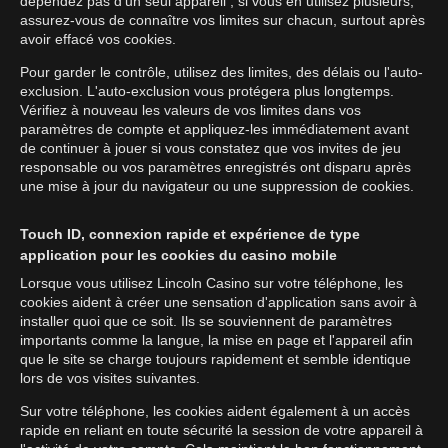
dépendez pas d'un seul appareil ; si vous en utilisez plusieurs,
assurez-vous de connaître vos limites sur chacun, surtout après
avoir effacé vos cookies.
Pour garder le contrôle, utilisez des limites, des délais ou l'auto-
exclusion. L'auto-exclusion vous protégera plus longtemps.
Vérifiez à nouveau les valeurs de vos limites dans vos
paramètres de compte et appliquez-les immédiatement avant
de continuer à jouer si vous constatez que vos invites de jeu
responsable ou vos paramètres enregistrés ont disparu après
une mise à jour du navigateur ou une suppression de cookies.
Touch ID, connexion rapide et expérience de type
application pour les cookies du casino mobile
Lorsque vous utilisez Lincoln Casino sur votre téléphone, les
cookies aident à créer une sensation d'application sans avoir à
installer quoi que ce soit. Ils se souviennent de paramètres
importants comme la langue, la mise en page et l'appareil afin
que le site se charge toujours rapidement et semble identique
lors de vos visites suivantes.
Sur votre téléphone, les cookies aident également à un accès
rapide en reliant en toute sécurité la session de votre appareil à