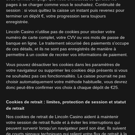
pages à se charger comme vous le souhaitez. Continuité de
session : si vous quittez la caisse un instant puis revenez pour
terminer un dépôt €, votre progression sera toujours
enregistrée.
Lincoln Casino n'utilise pas de cookies pour stocker votre
numéro de carte complet, votre CVV ou vos mots de passe de
banque en ligne. Le traitement sécurisé des paiements s'occupe
de ces détails, et ils ne sont pas enregistrés de manière à
permettre à un cookie de recréer vos informations de paiement.
Vous pouvez désactiver les cookies dans les paramètres de
votre navigateur ou supprimer les cookies déjà présents si vous
ne souhaitez pas ces fonctionnalités. La caisse pourrait ne pas
choisir automatiquement votre méthode habituelle, vous devrez
donc peut-être confirmer vos choix à chaque dépôt de €25.
Cookies de retrait : limites, protection de session et statut
de retrait
Nos cookies de retrait de Lincoln Casino aident à maintenir
votre session de retrait fluide et à éviter les interruptions qui
peuvent survenir lorsqu'un navigateur perd son état. Ils suivent
de courts signaux techniques qui relient votre flux de retrait à la