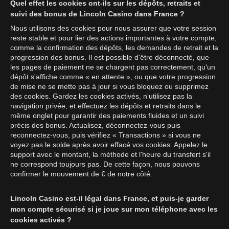
Quel effet les cookies ont-ils sur les dépôts, retraits et
suivi des bonus de Lincoln Casino dans France ?
Nous utilisons des cookies pour nous assurer que votre session
reste stable et pour lier des actions importantes à votre compte,
comme la confirmation des dépôts, les demandes de retrait et la
progression des bonus. Il est possible d'être déconnecté, que
les pages de paiement ne se chargent pas correctement, qu'un
dépôt s'affiche comme « en attente », ou que votre progression
de mise ne se mette pas à jour si vous bloquez ou supprimez
des cookies. Gardez les cookies activés, n'utilisez pas la
navigation privée, et effectuez les dépôts et retraits dans le
même onglet pour garantir des paiements fluides et un suivi
précis des bonus. Actualisez, déconnectez-vous puis
reconnectez-vous, puis vérifiez « Transactions » si vous ne
voyez pas le solde après avoir effacé vos cookies. Appelez le
support avec le montant, la méthode et l'heure du transfert s'il
ne correspond toujours pas. De cette façon, nous pouvons
confirmer le mouvement de € de notre côté.
Lincoln Casino est-il légal dans France, et puis-je garder
mon compte sécurisé si je joue sur mon téléphone avec les
cookies activés ?