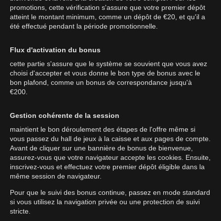
promotions, cette vérification s'assure que votre premier dépôt
atteint le montant minimum, comme un dépôt de €20, et qu'il a
été effectué pendant la période promotionnelle.
Flux d'activation du bonus
cette partie s'assure que le système se souvient que vous avez
choisi d'accepter et vous donne le bon type de bonus avec le
bon plafond, comme un bonus de correspondance jusqu'à
€200.
Gestion cohérente de la session
maintient le bon déroulement des étapes de l'offre même si
vous passez du hall de jeux à la caisse et aux pages de compte.
Avant de cliquer sur une bannière de bonus de bienvenue,
assurez-vous que votre navigateur accepte les cookies. Ensuite,
inscrivez-vous et effectuez votre premier dépôt éligible dans la
même session de navigateur.
Pour que le suivi des bonus continue, passez en mode standard
si vous utilisez la navigation privée ou une protection de suivi
stricte.